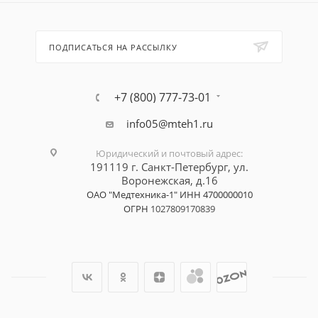
ПОДПИСАТЬСЯ НА РАССЫЛКУ
+7 (800) 777-73-01
info05@mteh1.ru
Юридический и почтовый адрес
:
191119 г. Санкт-Петербург,
ул.
Воронежская, д.16
ОАО "Медтехника-1"
ИНН 4700000010
ОГРН
1027809170839