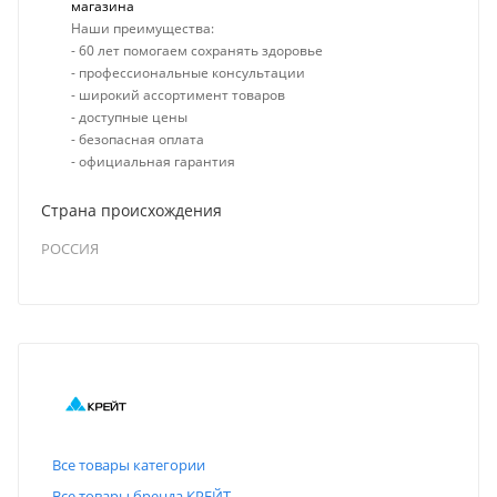
магазина
Наши преимущества:
- 60 лет помогаем сохранять здоровье
- профессиональные консультации
- широкий ассортимент товаров
- доступные цены
- безопасная оплата
- официальная гарантия
Страна происхождения
РОССИЯ
Все товары категории
Все товары бренда КРЕЙТ