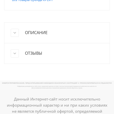
ОПИСАНИЕ
ОТЗЫВЫ
Данный Интернет-сайт носит исключительно
информационный характер и ни при каких условиях
не является публичной офертой, определяемой