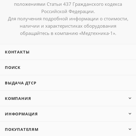
положениями Статьи 437 Гражданского кодекса
Российской Федерации.
Для получения подробной информации о стоимости,
наличии и характеристиках оборудования
обращайтесь в компанию «Медтехника-1».
КОНТАКТЫ
ПОИСК
ВЫДАЧА ДТСР
КОМПАНИЯ
ИНФОРМАЦИЯ
ПОКУПАТЕЛЯМ