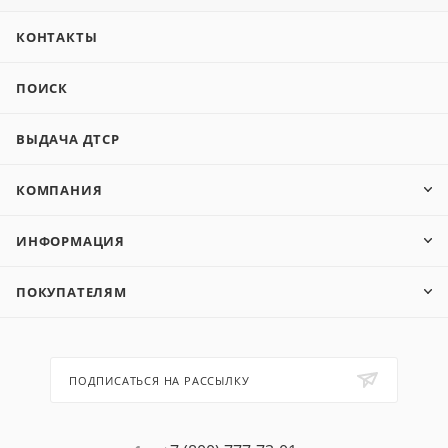
КОНТАКТЫ
ПОИСК
ВЫДАЧА ДТСР
КОМПАНИЯ
ИНФОРМАЦИЯ
ПОКУПАТЕЛЯМ
ПОДПИСАТЬСЯ НА РАССЫЛКУ