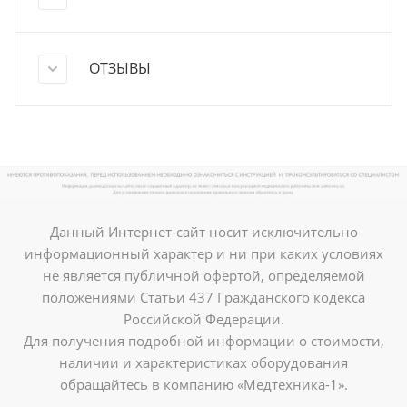
ОТЗЫВЫ
Данный Интернет-сайт носит исключительно
информационный характер и ни при каких условиях
не является публичной офертой, определяемой
положениями Статьи 437 Гражданского кодекса
Российской Федерации.
Для получения подробной информации о стоимости,
наличии и характеристиках оборудования
обращайтесь в компанию «Медтехника-1».