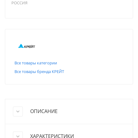
РОССИЯ
Все товары категории
Все товары бренда КРЕЙТ
ОПИСАНИЕ
ХАРАКТЕРИСТИКИ