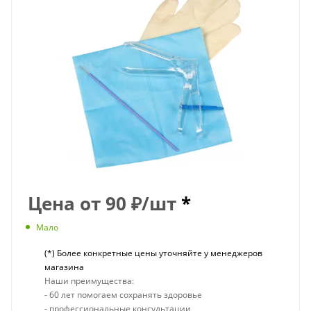
Цена от
90
₽
/шт
*
Мало
(*) Более конкретные цены уточняйте у менеджеров
магазина
Наши преимущества:
- 60 лет помогаем сохранять здоровье
- профессиональные консультации