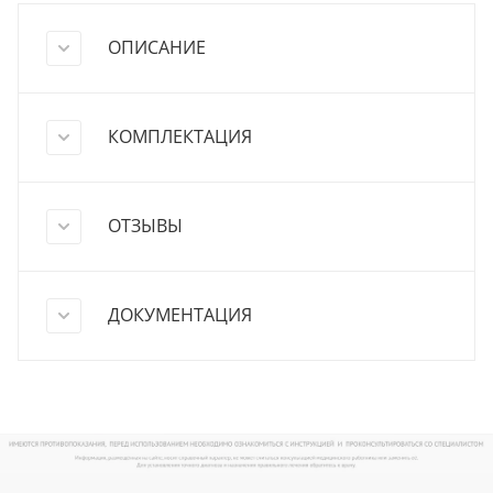
ОПИСАНИЕ
КОМПЛЕКТАЦИЯ
ОТЗЫВЫ
ДОКУМЕНТАЦИЯ