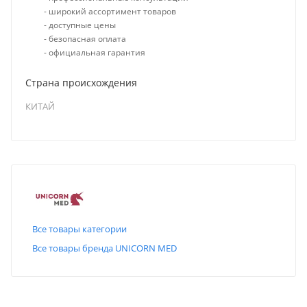
- широкий ассортимент товаров
- доступные цены
- безопасная оплата
- официальная гарантия
Страна происхождения
КИТАЙ
Все товары категории
Все товары бренда UNICORN MED