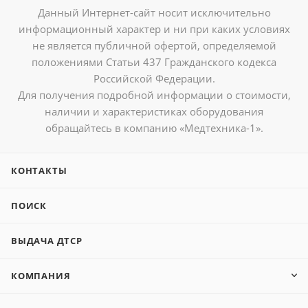
Данный Интернет-сайт носит исключительно
информационный характер и ни при каких условиях
не является публичной офертой, определяемой
положениями Статьи 437 Гражданского кодекса
Российской Федерации.
Для получения подробной информации о стоимости,
наличии и характеристиках оборудования
обращайтесь в компанию «Медтехника-1».
КОНТАКТЫ
ПОИСК
ВЫДАЧА ДТСР
КОМПАНИЯ