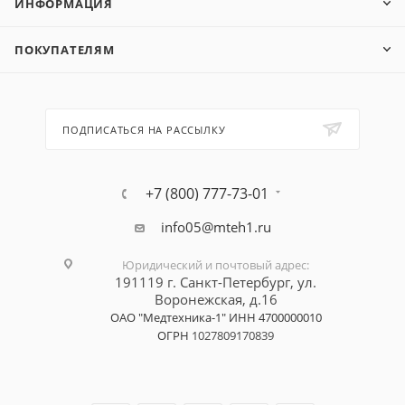
ИНФОРМАЦИЯ
ПОКУПАТЕЛЯМ
ПОДПИСАТЬСЯ НА РАССЫЛКУ
+7 (800) 777-73-01
info05@mteh1.ru
Юридический и почтовый адрес
:
191119 г. Санкт-Петербург,
ул.
Воронежская, д.16
ОАО "Медтехника-1"
ИНН 4700000010
ОГРН
1027809170839