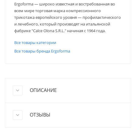
Ergoforma — широко известная и востребованная во
всем мире торговая марка компрессионного
трикотажа европейского уровня — профилактического
и лечебного, который производят на итальянской
фабрике "Calce Olona S.R.L." начиная c 1964 года.
Все товары категории
Все товары бренда Ergoforma
ОПИСАНИЕ
ОТЗЫВЫ