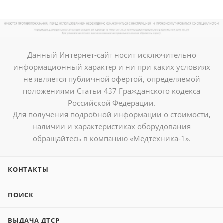
Данный Интернет-сайт носит исключительно
информационный характер и ни при каких условиях
не является публичной офертой, определяемой
положениями Статьи 437 Гражданского кодекса
Российской Федерации.
Для получения подробной информации о стоимости,
наличии и характеристиках оборудования
обращайтесь в компанию «Медтехника-1».
КОНТАКТЫ
ПОИСК
ВЫДАЧА ДТСР