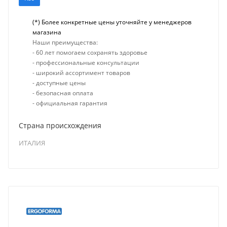
(*) Более конкретные цены уточняйте у менеджеров
магазина
Наши преимущества:
- 60 лет помогаем сохранять здоровье
- профессиональные консультации
- широкий ассортимент товаров
- доступные цены
- безопасная оплата
- официальная гарантия
Страна происхождения
ИТАЛИЯ