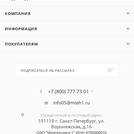
КОМПАНИЯ
ИНФОРМАЦИЯ
ПОКУПАТЕЛЯМ
ПОДПИСАТЬСЯ НА РАССЫЛКУ
+7 (800) 777-73-01
info05@mteh1.ru
Юридический и почтовый адрес
:
191119 г. Санкт-Петербург,
ул.
Воронежская, д.16
ОАО "Медтехника-1"
ИНН 4700000010