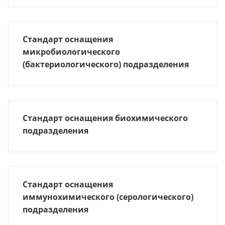
Стандарт оснащения
микробиологического
(бактериологического) подразделения
Стандарт оснащения биохимического
подразделения
Стандарт оснащения
иммунохимического (серологического)
подразделения