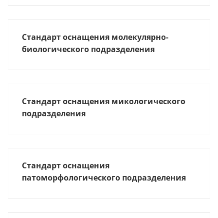
Стандарт оснащения молекулярно-
биологического подразделения
Стандарт оснащения микологического
подразделения
Стандарт оснащения
патоморфологического подразделения