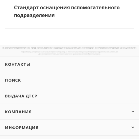
Стандарт оснащения вспомогательного
подразделения
КОНТАКТЫ
ПОИСК
ВЫДАЧА ДТСР
КОМПАНИЯ
ИНФОРМАЦИЯ