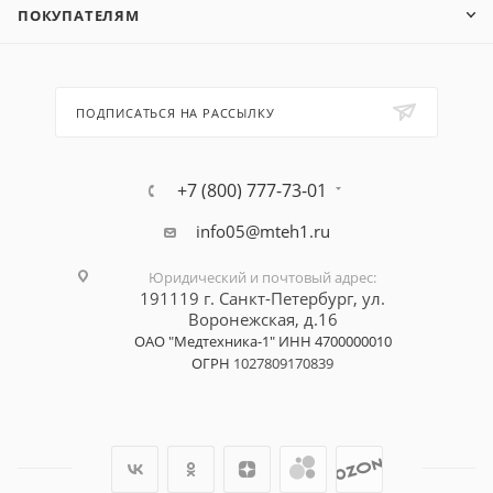
ПОКУПАТЕЛЯМ
ПОДПИСАТЬСЯ НА РАССЫЛКУ
+7 (800) 777-73-01
info05@mteh1.ru
Юридический и почтовый адрес
:
191119 г. Санкт-Петербург,
ул.
Воронежская, д.16
ОАО "Медтехника-1"
ИНН 4700000010
ОГРН
1027809170839