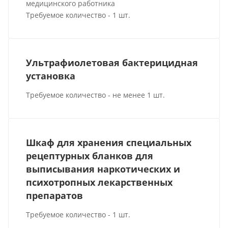
медицинского работника
Требуемое количество - 1 шт.
Ультрафиолетовая бактерицидная
установка
Требуемое количество - не менее 1 шт.
Шкаф для хранения специальных
рецептурных бланков для
выписывания наркотических и
психотропных лекарственных
препаратов
Требуемое количество - 1 шт.