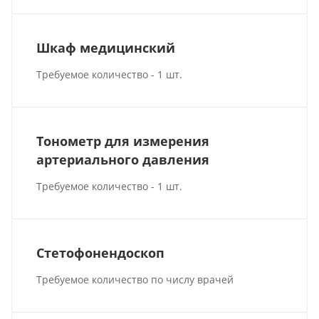
Шкаф медицинский
Требуемое количество - 1 шт.
Тонометр для измерения
артериального давления
Требуемое количество - 1 шт.
Стетофонендоскоп
Требуемое количество по числу врачей