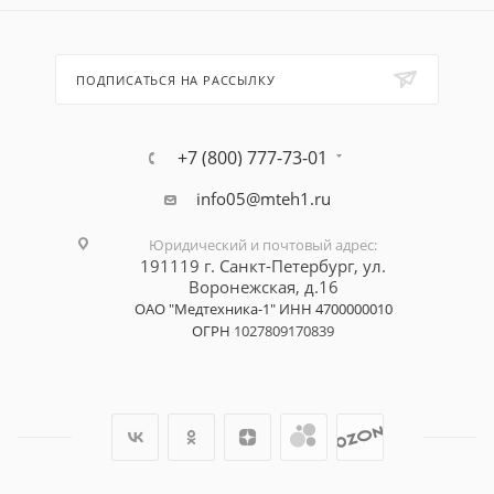
ПОДПИСАТЬСЯ НА РАССЫЛКУ
+7 (800) 777-73-01
info05@mteh1.ru
Юридический и почтовый адрес
:
191119 г. Санкт-Петербург,
ул.
Воронежская, д.16
ОАО "Медтехника-1"
ИНН 4700000010
ОГРН
1027809170839