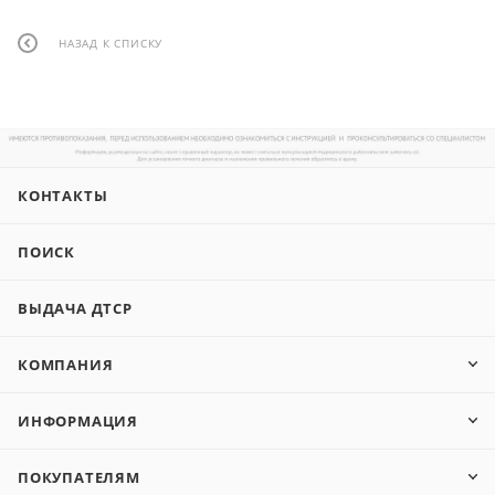
НАЗАД К СПИСКУ
КОНТАКТЫ
ПОИСК
ВЫДАЧА ДТСР
КОМПАНИЯ
ИНФОРМАЦИЯ
ПОКУПАТЕЛЯМ