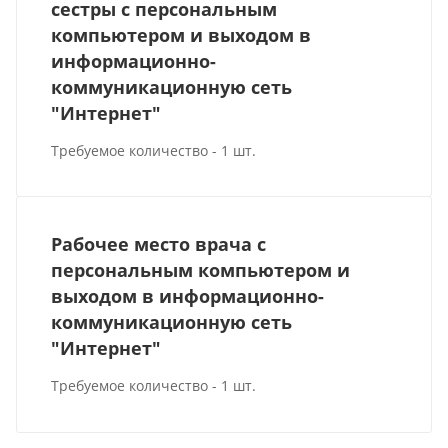
сестры с персональным
компьютером и выходом в
информационно-
коммуникационную сеть
"Интернет"
Требуемое количество - 1 шт.
Рабочее место врача с
персональным компьютером и
выходом в информационно-
коммуникационную сеть
"Интернет"
Требуемое количество - 1 шт.