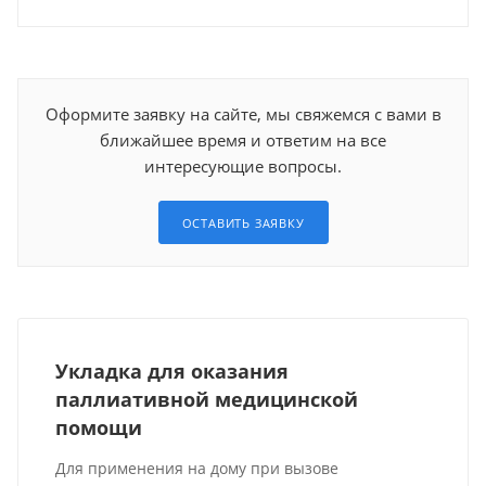
Оформите заявку на сайте, мы свяжемся с вами в
ближайшее время и ответим на все
интересующие вопросы.
ОСТАВИТЬ ЗАЯВКУ
Укладка для оказания
паллиативной медицинской
помощи
Для применения на дому при вызове