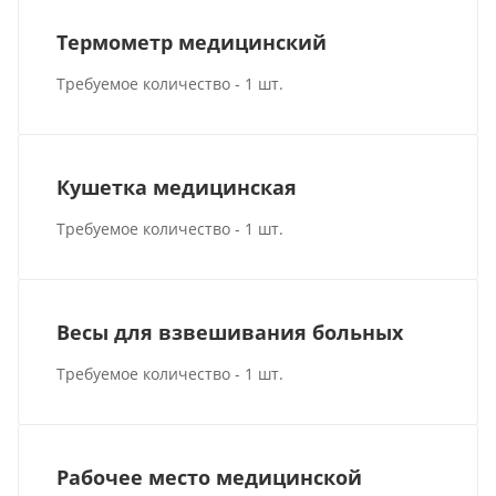
Термометр медицинский
Требуемое количество - 1 шт.
Кушетка медицинская
Требуемое количество - 1 шт.
Весы для взвешивания больных
Требуемое количество - 1 шт.
Рабочее место медицинской