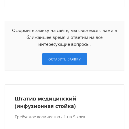
Оформите заявку на сайте, мы свяжемся с вами в
ближайшее время и ответим на все
интересующие вопросы.
ОСТАВИТЬ ЗАЯВКУ
Штатив медицинский
(инфузионная стойка)
Требуемое количество - 1 на 5 коек