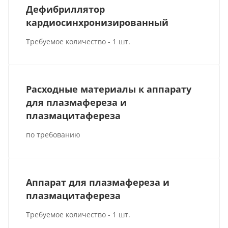
Дефибриллятор
кардиосинхронизированный
Требуемое количество - 1 шт.
Расходные материалы к аппарату
для плазмафереза и
плазмацитафереза
по требованию
Аппарат для плазмафереза и
плазмацитафереза
Требуемое количество - 1 шт.