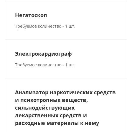
Негатоскоп
Требуемое количество - 1 шт.
Электрокардиограф
Требуемое количество - 1 шт.
Анализатор наркотических средств
и психотропных веществ,
сильнодействующих
лекарственных средств и
расходные материалы к нему