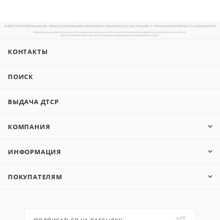
КОНТАКТЫ
ПОИСК
ВЫДАЧА ДТСР
КОМПАНИЯ
ИНФОРМАЦИЯ
ПОКУПАТЕЛЯМ