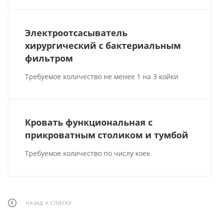
Электроотсасыватель
хирургический с бактериальным
фильтром
Требуемое количество не менее 1 на 3 койки
Кровать функциональная с
прикроватным столиком и тумбой
Требуемое количество по числу коек
НАЗАД К СПИСКУ