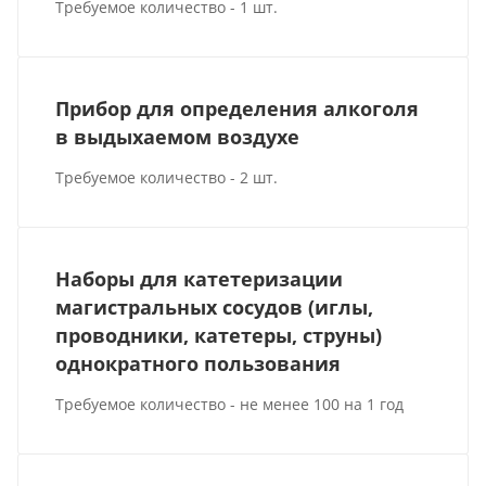
Требуемое количество - 1 шт.
Прибор для определения алкоголя
в выдыхаемом воздухе
Требуемое количество - 2 шт.
Наборы для катетеризации
магистральных сосудов (иглы,
проводники, катетеры, струны)
однократного пользования
Требуемое количество - не менее 100 на 1 год