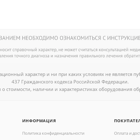
ционный характер и ни при каких условиях не является п
437 Гражданского кодекса Российской Федерации.
о стоимости, наличии и характеристиках оборудования об
ИНФОРМАЦИЯ
ПОКУПАТЕ
Политика конфиденциальности
Оплата и дос