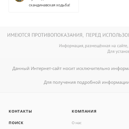
скандинавская ходьба!
Данный Интернет-сайт носит исключительно информа
Для получения подробной информации 
КОНТАКТЫ
КОМПАНИЯ
ПОИСК
О нас