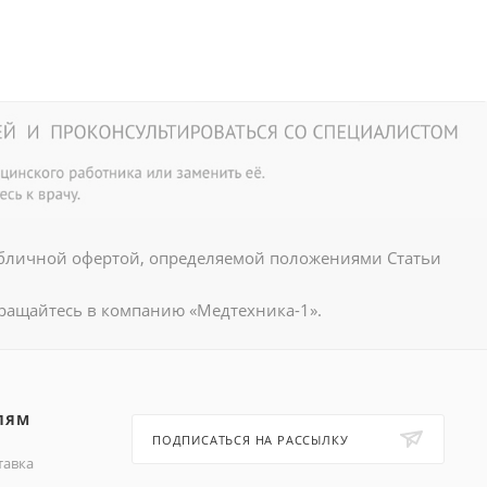
убличной офертой, определяемой положениями Статьи
ращайтесь в компанию «Медтехника-1».
ЛЯМ
ПОДПИСАТЬСЯ НА РАССЫЛКУ
тавка