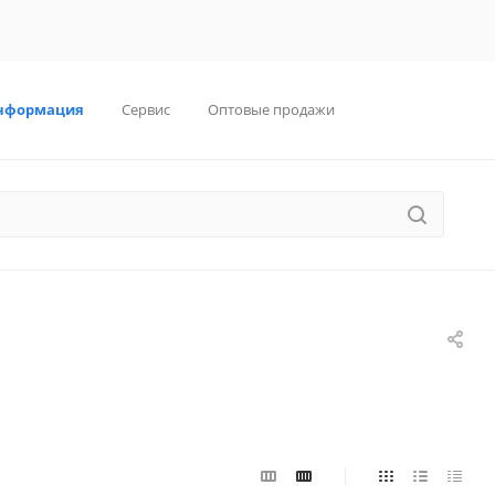
нформация
Сервис
Оптовые продажи