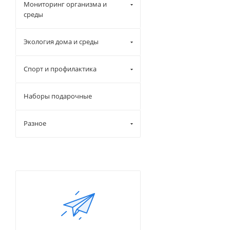
Мониторинг организма и
среды
Экология дома и среды
Спорт и профилактика
Наборы подарочные
Разное