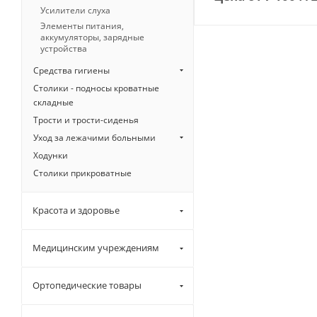
Усилители слуха
Элементы питания,
аккумуляторы, зарядные
устройства
Средства гигиены
Столики - подносы кроватные
складные
Трости и трости-сиденья
Уход за лежачими больными
Ходунки
Столики прикроватные
Красота и здоровье
Медицинским учреждениям
Ортопедические товары