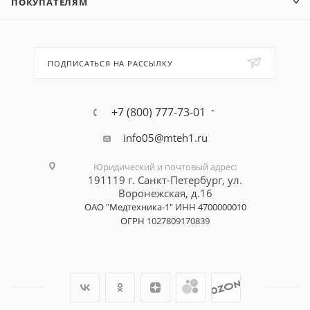
ПОКУПАТЕЛЯМ
ПОДПИСАТЬСЯ НА РАССЫЛКУ
+7 (800) 777-73-01
info05@mteh1.ru
Юридический и почтовый адрес
:
191119 г. Санкт-Петербург,
ул.
Воронежская, д.16
ОАО "Медтехника-1"
ИНН 4700000010
ОГРН
1027809170839