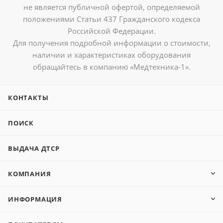
не является публичной офертой, определяемой
положениями Статьи 437 Гражданского кодекса
Российской Федерации.
Для получения подробной информации о стоимости,
наличии и характеристиках оборудования
обращайтесь в компанию «Медтехника-1».
КОНТАКТЫ
ПОИСК
ВЫДАЧА ДТСР
КОМПАНИЯ
ИНФОРМАЦИЯ