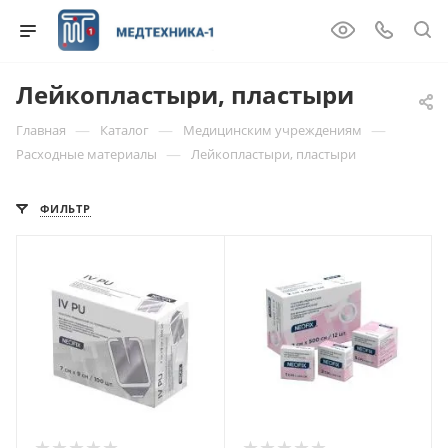
Лейкопластыри, пластыри
—
—
—
Главная
Каталог
Медицинским учреждениям
—
Расходные материалы
Лейкопластыри, пластыри
ФИЛЬТР