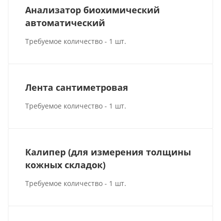
Анализатор биохимический
автоматический
Требуемое количество - 1 шт.
Лента сантиметровая
Требуемое количество - 1 шт.
Калипер (для измерения толщины
кожных складок)
Требуемое количество - 1 шт.