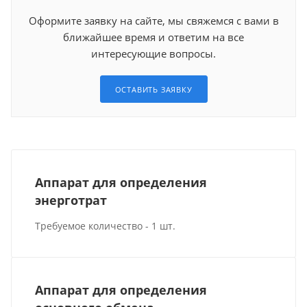
Оформите заявку на сайте, мы свяжемся с вами в
ближайшее время и ответим на все
интересующие вопросы.
ОСТАВИТЬ ЗАЯВКУ
Аппарат для определения
энерготрат
Требуемое количество - 1 шт.
Аппарат для определения