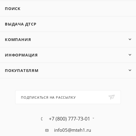
ПОИСК
ВЫДАЧА ДТСР
КОМПАНИЯ
ИНФОРМАЦИЯ
ПОКУПАТЕЛЯМ
ПОДПИСАТЬСЯ НА РАССЫЛКУ
+7 (800) 777-73-01
info05@mteh1.ru