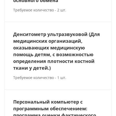
основного обмена
Требуемое количество - 2 шт.
Денситометр ультразвуковой (Для
медицинских организаций,
оказывающих медицинскую
помощь детям, с возможностью
определения плотности костной
ткани у детей.)
Требуемое количество - 1 шт.
Персональный компьютер с
программным обеспечением:
программа оценки фактического