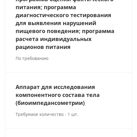
питания; программа
диагностического тестирования
для выявления нарушений
пищевого поведения; программа
расчета индивидуальных
рационов питания
По требованию
Аппарат для исследования
компонентного состава тела
(биоимпедансометрии)
Требуемое количество - 1 шт.