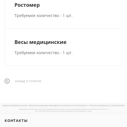
Ростомер
Требуемое количество - 1 шт.
Весы медицинские
Требуемое количество - 1 шт.
НАЗАД К СПИСКУ
КОНТАКТЫ