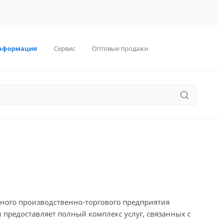
нформация
Сервис
Оптовые продажи
ного производственно-торгового предприятия
 предоставляет полный комплекс услуг, связанных с