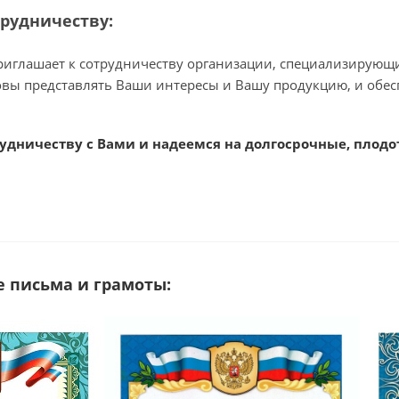
рудничеству:
иглашает к сотрудничеству организации, специализирующи
вы представлять Ваши интересы и Вашу продукцию, и обес
удничеству с Вами и надеемся на долгосрочные, плод
 письма и грамоты: