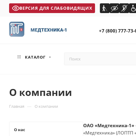
ВЕРСИЯ ДЛЯ СЛАБОВИДЯЩИХ
+7 (800) 777-73-
КАТАЛОГ
О компании
—
Главная
О компании
ОАО «Медтехника-1»
О нас
«Медтехника» (ЛОПТП «