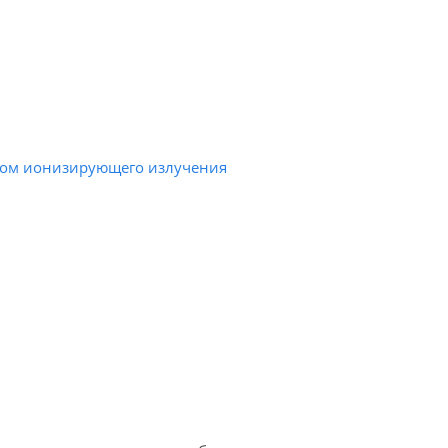
иком ионизирующего излучения