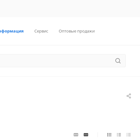
нформация
Сервис
Оптовые продажи