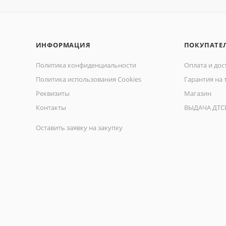
ИНФОРМАЦИЯ
ПОКУПАТЕ
Политика конфиденциальности
Оплата и дос
Политика использования Cookies
Гарантия на 
Реквизиты
Магазин
Контакты
ВЫДАЧА ДТС
Оставить заявку на закупку