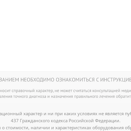
ционный характер и ни при каких условиях не является п
437 Гражданского кодекса Российской Федерации.
о стоимости, наличии и характеристиках оборудования об