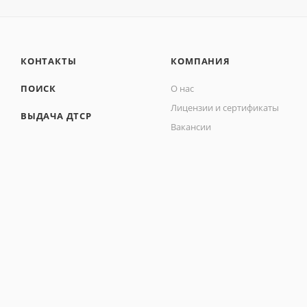
КОНТАКТЫ
КОМПАНИЯ
ПОИСК
О нас
Лицензии и сертификаты
ВЫДАЧА ДТСР
Вакансии