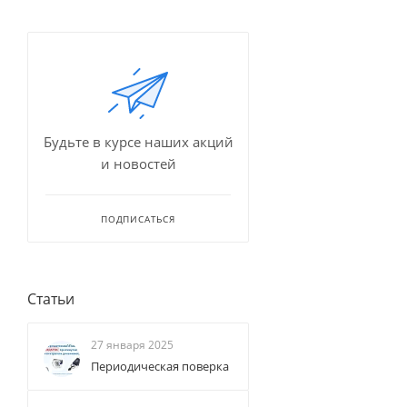
Будьте в курсе наших акций
и новостей
ПОДПИСАТЬСЯ
Статьи
27 января 2025
Периодическая поверка