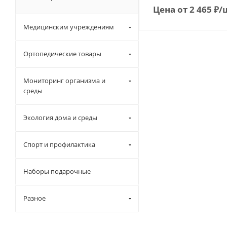
Цена от
2 465
₽
/
Медицинским учреждениям
Ортопедические товары
Мониторинг организма и
среды
Экология дома и среды
Спорт и профилактика
Наборы подарочные
Разное