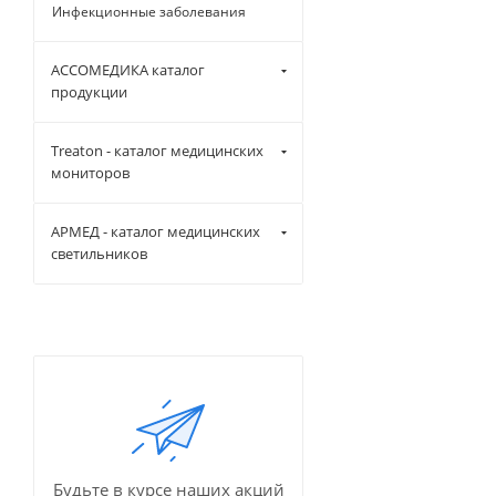
Инфекционные заболевания
АССОМЕДИКА каталог
продукции
Treaton - каталог медицинских
мониторов
АРМЕД - каталог медицинских
светильников
Будьте в курсе наших акций