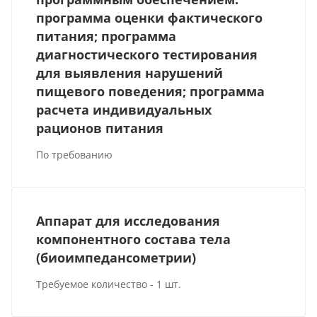
программа оценки фактического
питания; программа
диагностического тестирования
для выявления нарушений
пищевого поведения; программа
расчета индивидуальных
рационов питания
По требованию
Аппарат для исследования
компонентного состава тела
(биоимпедансометрии)
Требуемое количество - 1 шт.