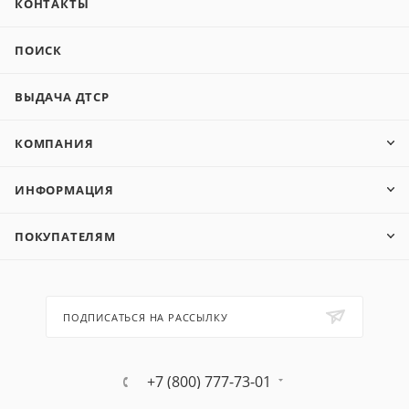
КОНТАКТЫ
ПОИСК
ВЫДАЧА ДТСР
КОМПАНИЯ
ИНФОРМАЦИЯ
ПОКУПАТЕЛЯМ
ПОДПИСАТЬСЯ НА РАССЫЛКУ
+7 (800) 777-73-01