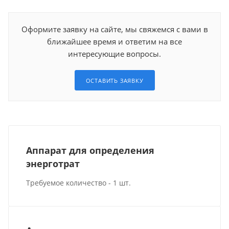
Оформите заявку на сайте, мы свяжемся с вами в
ближайшее время и ответим на все
интересующие вопросы.
ОСТАВИТЬ ЗАЯВКУ
Аппарат для определения
энерготрат
Требуемое количество - 1 шт.