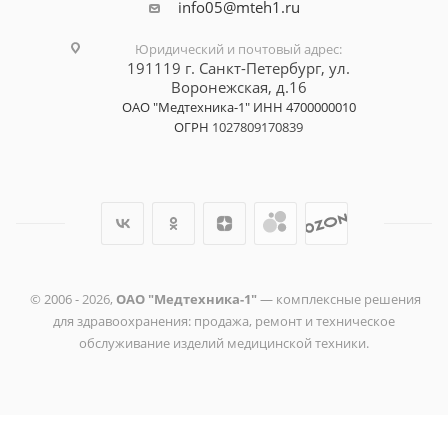
info05@mteh1.ru
Юридический и почтовый адрес
:
191119 г. Санкт-Петербург,
ул.
Воронежская, д.16
ОАО "Медтехника-1"
ИНН 4700000010
ОГРН
1027809170839
© 2006 -
2026
,
ОАО "Медтехника-1"
— комплексные решения
для здравоохранения: продажа, ремонт и техническое
обслуживание изделий медицинской техники.