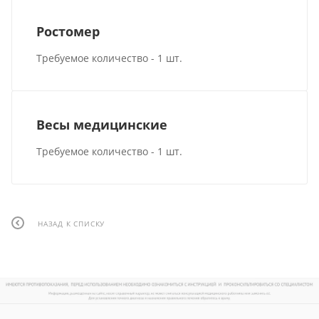
Ростомер
Требуемое количество - 1 шт.
Весы медицинские
Требуемое количество - 1 шт.
НАЗАД К СПИСКУ