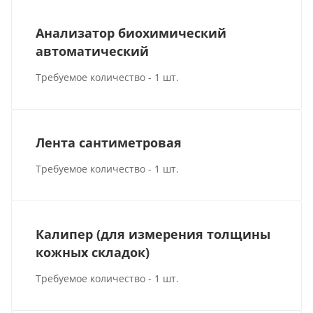
Анализатор биохимический
автоматический
Требуемое количество - 1 шт.
Лента сантиметровая
Требуемое количество - 1 шт.
Калипер (для измерения толщины
кожных складок)
Требуемое количество - 1 шт.