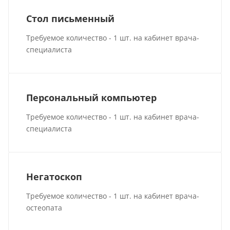
Стол письменный
Требуемое количество - 1 шт. на кабинет врача-
специалиста
Персональный компьютер
Требуемое количество - 1 шт. на кабинет врача-
специалиста
Негатоскоп
Требуемое количество - 1 шт. на кабинет врача-
остеопата