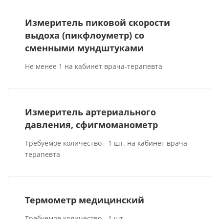
Измеритель пиковой скорости
выдоха (пикфлоуметр) со
сменными мундштуками
Не менее 1 на кабинет врача-терапевта
Измеритель артериального
давления, сфигмоманометр
Требуемое количество - 1 шт. на кабинет врача-
терапевта
Термометр медицинский
Требуемое количество - 1 шт.