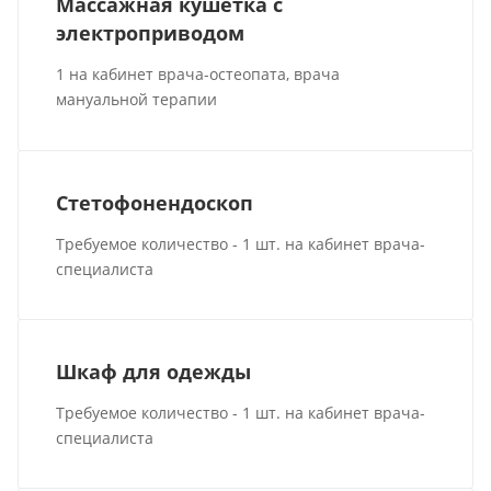
Массажная кушетка с
электроприводом
1 на кабинет врача-остеопата, врача
мануальной терапии
Стетофонендоскоп
Требуемое количество - 1 шт. на кабинет врача-
специалиста
Шкаф для одежды
Требуемое количество - 1 шт. на кабинет врача-
специалиста