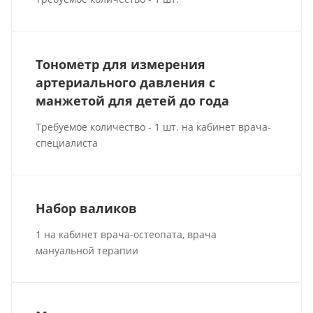
Тонометр для измерения
артериального давления с
манжетой для детей до года
Требуемое количество - 1 шт. на кабинет врача-
специалиста
Набор валиков
1 на кабинет врача-остеопата, врача
мануальной терапии