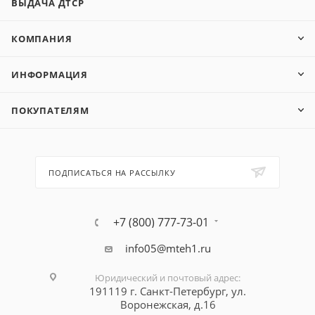
ВЫДАЧА ДТСР
КОМПАНИЯ
ИНФОРМАЦИЯ
ПОКУПАТЕЛЯМ
ПОДПИСАТЬСЯ НА РАССЫЛКУ
+7 (800) 777-73-01
info05@mteh1.ru
Юридический и почтовый адрес
:
191119 г. Санкт-Петербург,
ул.
Воронежская, д.16