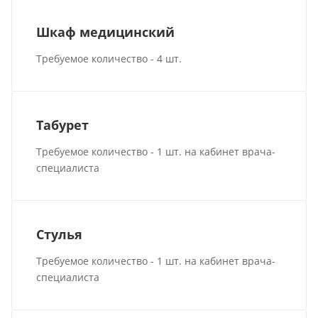
Шкаф медицинский
Требуемое количество - 4 шт.
Табурет
Требуемое количество - 1 шт. на кабинет врача-
специалиста
Стулья
Требуемое количество - 1 шт. на кабинет врача-
специалиста