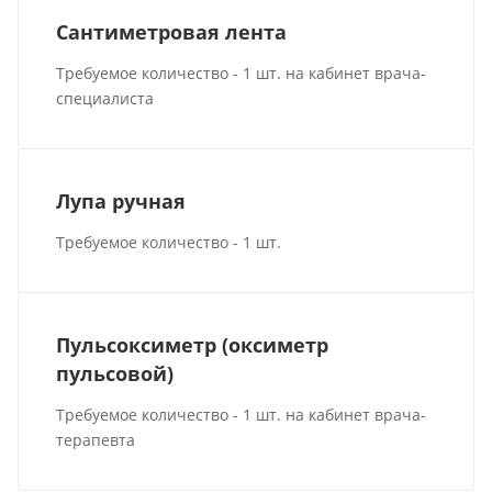
Сантиметровая лента
Требуемое количество - 1 шт. на кабинет врача-
специалиста
Лупа ручная
Требуемое количество - 1 шт.
Пульсоксиметр (оксиметр
пульсовой)
Требуемое количество - 1 шт. на кабинет врача-
терапевта