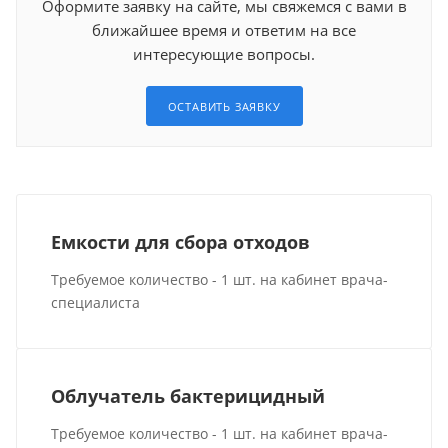
Оформите заявку на сайте, мы свяжемся с вами в
ближайшее время и ответим на все
интересующие вопросы.
ОСТАВИТЬ ЗАЯВКУ
Емкости для сбора отходов
Требуемое количество - 1 шт. на кабинет врача-
специалиста
Облучатель бактерицидный
Требуемое количество - 1 шт. на кабинет врача-