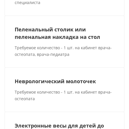
специалиста
Пеленальный столик или
пеленальная накладка на стол
Требуемое количество - 1 шт. на кабинет врача-
остеопата, врача-педиатра
Неврологический молоточек
Требуемое количество - 1 шт. на кабинет врача-
остеопата
Электронные весы для детей до