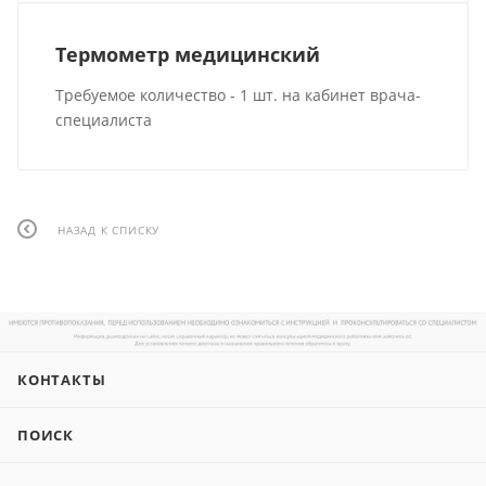
Термометр медицинский
Требуемое количество - 1 шт. на кабинет врача-
специалиста
НАЗАД К СПИСКУ
КОНТАКТЫ
ПОИСК