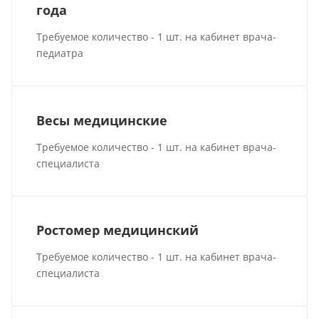
года
Требуемое количество - 1 шт. на кабинет врача-
педиатра
Весы медицинские
Требуемое количество - 1 шт. на кабинет врача-
специалиста
Ростомер медицинский
Требуемое количество - 1 шт. на кабинет врача-
специалиста