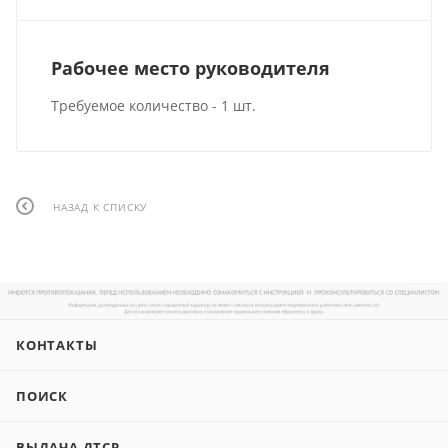
Рабочее место руководителя
Требуемое количество - 1 шт.
НАЗАД К СПИСКУ
КОНТАКТЫ
ПОИСК
ВЫДАЧА ДТСР