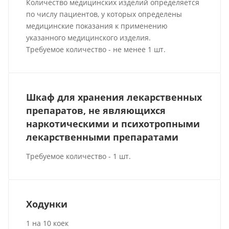
Количество медицинских изделий определяется
по числу пациентов, у которых определены
медицинские показания к применению
указанного медицинского изделия.
Требуемое количество - не менее 1 шт.
Шкаф для хранения лекарственных
препаратов, не являющихся
наркотическими и психотропными
лекарственными препаратами
Требуемое количество - 1 шт.
Ходунки
1 на 10 коек