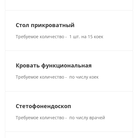
Стол прикроватный
Требуемое количество - 1 шт. на 15 коек
Кровать функциональная
Требуемое количество - по числу коек
Стетофонендоскоп
Требуемое количество - по числу врачей