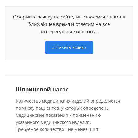
Оформите заявку на сайте, мы свяжемся с вами в
ближайшее время и ответим на все
интересующие вопросы.
ОСТАВИТЬ ЗАЯВКУ
Шприцевой насос
Количество медицинских изделий определяется
по числу пациентов, у которых определены
медицинские показания к применению
указанного медицинского изделия.
Требуемое количество - не менее 1 шт.