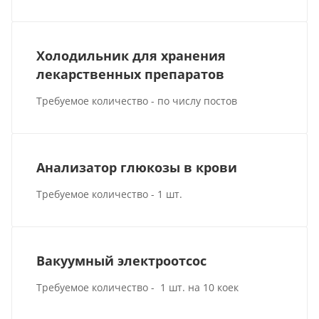
Холодильник для хранения
лекарственных препаратов
Требуемое количество - по числу постов
Анализатор глюкозы в крови
Требуемое количество - 1 шт.
Вакуумный электроотсос
Требуемое количество - 1 шт. на 10 коек