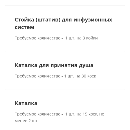
Стойка (штатив) для инфузионных
систем
Требуемое количество - 1 шт. на 3 койки
Каталка для принятия душа
Требуемое количество - 1 шт. на 30 коек
Каталка
Требуемое количество - 1 шт. на 15 коек, не
менее 2 шт.