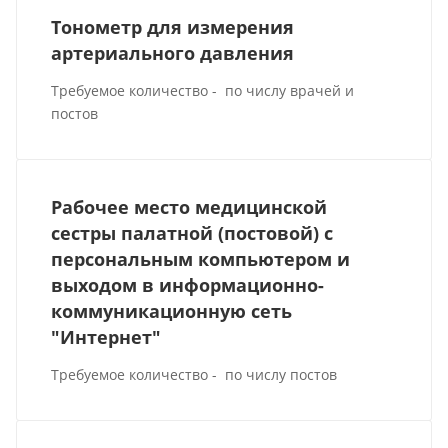
Тонометр для измерения
артериального давления
Требуемое количество - по числу врачей и
постов
Рабочее место медицинской
сестры палатной (постовой) с
персональным компьютером и
выходом в информационно-
коммуникационную сеть
"Интернет"
Требуемое количество - по числу постов