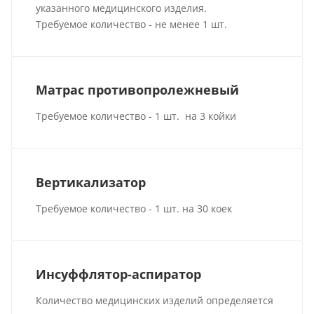
указанного медицинского изделия.
Требуемое количество - не менее 1 шт.
Матрас противопролежневый
Требуемое количество - 1 шт. на 3 койки
Вертикализатор
Требуемое количество - 1 шт. на 30 коек
Инсуффлятор-аспиратор
Количество медицинских изделий определяется