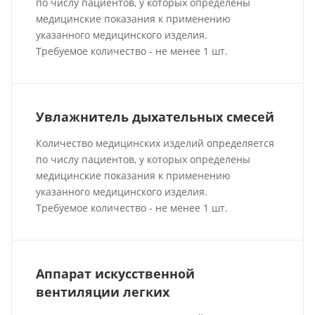
по числу пациентов, у которых определены
медицинские показания к применению
указанного медицинского изделия.
Требуемое количество - не менее 1 шт.
Увлажнитель дыхательных смесей
Количество медицинских изделий определяется
по числу пациентов, у которых определены
медицинские показания к применению
указанного медицинского изделия.
Требуемое количество - не менее 1 шт.
Аппарат искусственной
вентиляции легких