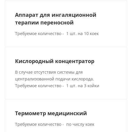
Аппарат для ингаляционной
терапии переносной
Требуемое количество - 1 шт. на 10 коек
Кислородный концентратор
В случае отсутствия системы для
централизованной подачи кислорода.
Требуемое количество - 1 шт. на 3 койки
Термометр медицинский
Требуемое количество - по числу коек