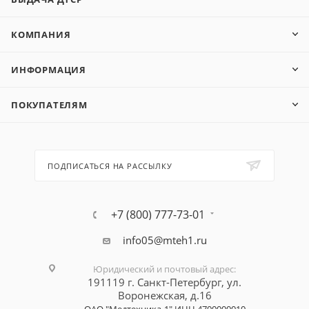
КОМПАНИЯ
ИНФОРМАЦИЯ
ПОКУПАТЕЛЯМ
ПОДПИСАТЬСЯ НА РАССЫЛКУ
+7 (800) 777-73-01
info05@mteh1.ru
Юридический и почтовый адрес
:
191119 г. Санкт-Петербург,
ул.
Воронежская, д.16