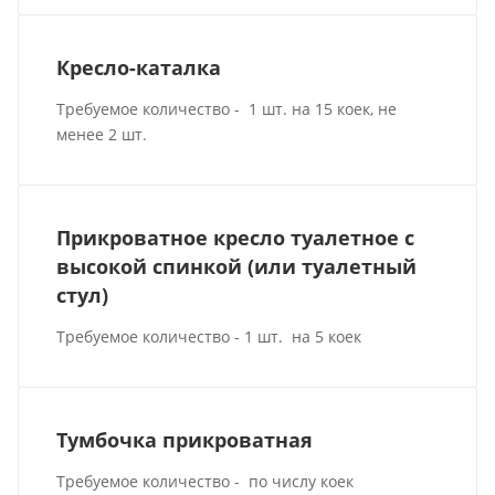
Кресло-каталка
Требуемое количество - 1 шт. на 15 коек, не
менее 2 шт.
Прикроватное кресло туалетное с
высокой спинкой (или туалетный
стул)
Требуемое количество - 1 шт. на 5 коек
Тумбочка прикроватная
Требуемое количество - по числу коек