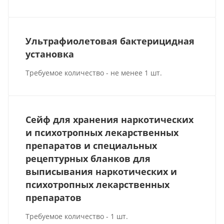
Ультрафиолетовая бактерицидная
установка
Требуемое количество - не менее 1 шт.
Сейф для хранения наркотических
и психотропных лекарственных
препаратов и специальных
рецептурных бланков для
выписывания наркотических и
психотропных лекарственных
препаратов
Требуемое количество - 1 шт.