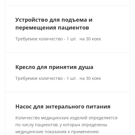
Устройство для подъема и
перемещения пациентов
Требуемое количество - 1 шт. на 30 коек
Кресло для принятия душа
Требуемое количество - 1 шт. на 30 коек
Насос для энтерального питания
Количество медицинских изделий определяется
по числу пациентов, у которых определены
медицинские показания к применению