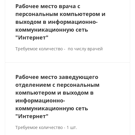
Рабочее место врача с
персональным компьютером и
выходом в информационно-
коммуникационную сеть
"Интернет"
Требуемое количество - по числу врачей
Рабочее место заведующего
отделением с персональным
компьютером и выходом в
информационно-
коммуникационную сеть
"Интернет"
Требуемое количество - 1 шт.