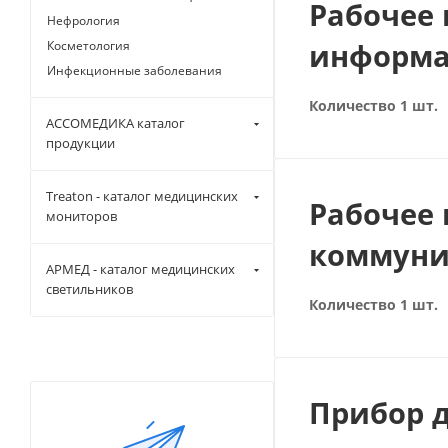
Рабочее 
Нефрология
информа
Косметология
Инфекционные заболевания
Количество 1 шт.
АССОМЕДИКА каталог
продукции
Treaton - каталог медицинских
Рабочее
мониторов
коммуни
АРМЕД - каталог медицинских
светильников
Количество 1 шт.
Прибор 