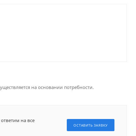
ществляется на основании потребности.
 ответим на все
ОСТАВИТЬ ЗАЯВКУ