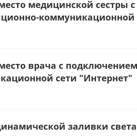
место медицинской сестры 
ционно-коммуникационной с
 место врача с подключение
кационной сети "Интернет"
динамической заливки света