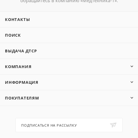
обращайтесь в компанию «Медтехника-1».
КОНТАКТЫ
ПОИСК
ВЫДАЧА ДТСР
КОМПАНИЯ
ИНФОРМАЦИЯ
ПОКУПАТЕЛЯМ
ПОДПИСАТЬСЯ НА РАССЫЛКУ