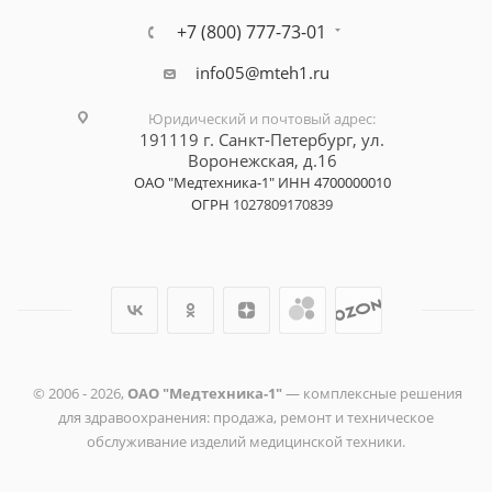
+7 (800) 777-73-01
info05@mteh1.ru
Юридический и почтовый адрес
:
191119 г. Санкт-Петербург,
ул.
Воронежская, д.16
ОАО "Медтехника-1"
ИНН 4700000010
ОГРН
1027809170839
© 2006 -
2026
,
ОАО "Медтехника-1"
— комплексные решения
для здравоохранения: продажа, ремонт и техническое
обслуживание изделий медицинской техники.