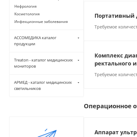
Нефрология
Косметология
Портативный 
Инфекционные заболевания
Требуемое количест
АССОМЕДИКА каталог
продукции
Комплекс диа
Treaton - каталог медицинских
ректального и
мониторов
Требуемое количест
АРМЕД - каталог медицинских
светильников
Операционное о
Аппарат ульт