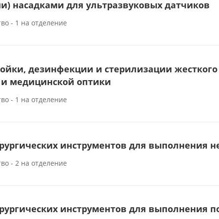
и) насадками для ультразвуковых датчиков
во - 1 на отделение
ойки, дезинфекции и стерилизации жесткого 
 и медицинской оптики
во - 1 на отделение
рургических инструментов для выполнения н
во - 2 на отделение
рургических инструментов для выполнения п