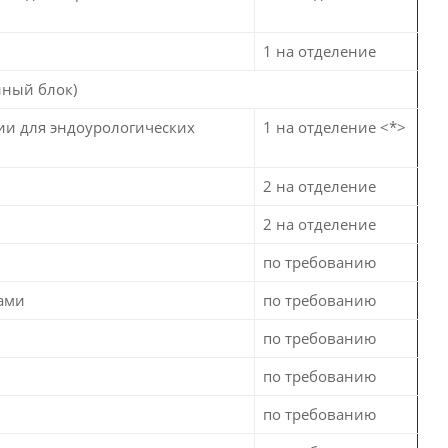
1 на отделение
ный блок)
ии для эндоурологических
1 на отделение <*>
2 на отделение
2 на отделение
по требованию
ами
по требованию
по требованию
по требованию
по требованию