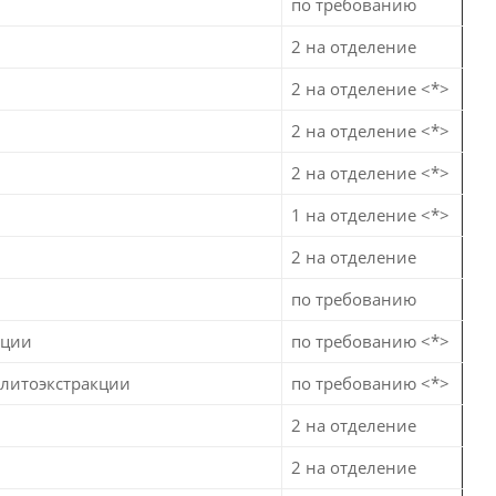
по требованию
2 на отделение
2 на отделение <*>
2 на отделение <*>
2 на отделение <*>
1 на отделение <*>
2 на отделение
по требованию
кции
по требованию <*>
 литоэкстракции
по требованию <*>
2 на отделение
2 на отделение