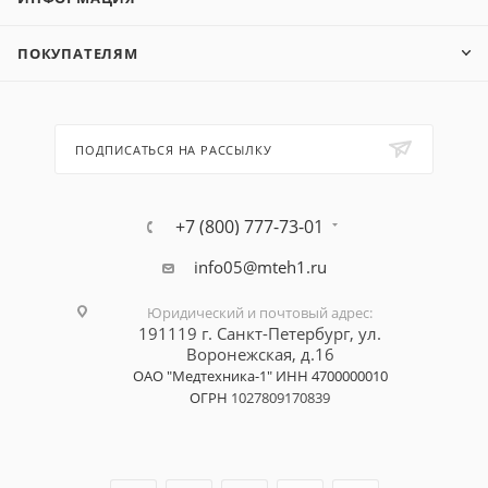
ПОКУПАТЕЛЯМ
ПОДПИСАТЬСЯ НА РАССЫЛКУ
+7 (800) 777-73-01
info05@mteh1.ru
Юридический и почтовый адрес
:
191119 г. Санкт-Петербург,
ул.
Воронежская, д.16
ОАО "Медтехника-1"
ИНН 4700000010
ОГРН
1027809170839