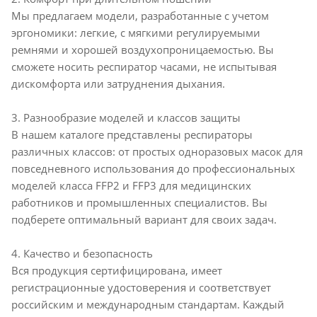
Мы предлагаем модели, разработанные с учетом
эргономики: легкие, с мягкими регулируемыми
ремнями и хорошей воздухопроницаемостью. Вы
сможете носить респиратор часами, не испытывая
дискомфорта или затруднения дыхания.
3. Разнообразие моделей и классов защиты
В нашем каталоге представлены респираторы
различных классов: от простых одноразовых масок для
повседневного использования до профессиональных
моделей класса FFP2 и FFP3 для медицинских
работников и промышленных специалистов. Вы
подберете оптимальный вариант для своих задач.
4. Качество и безопасность
Вся продукция сертифицирована, имеет
регистрационные удостоверения и соответствует
российским и международным стандартам. Каждый