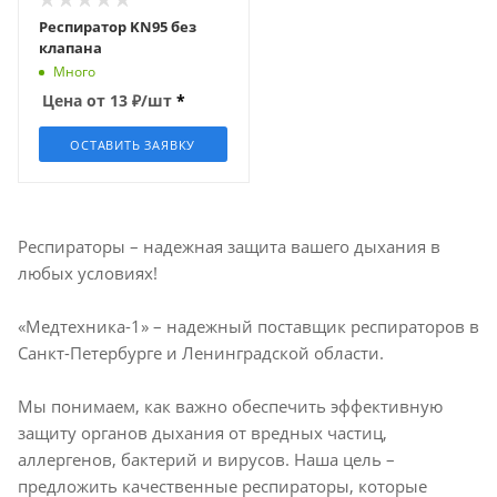
Респиратор KN95 без
клапана
Много
Цена от
13
₽
/шт
*
ОСТАВИТЬ ЗАЯВКУ
Респираторы – надежная защита вашего дыхания в
любых условиях!
«Медтехника-1» – надежный поставщик респираторов в
Санкт-Петербурге и Ленинградской области.
Мы понимаем, как важно обеспечить эффективную
защиту органов дыхания от вредных частиц,
аллергенов, бактерий и вирусов. Наша цель –
предложить качественные респираторы, которые