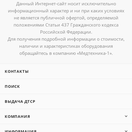
Данный Интернет-сайт носит исключительно
информационный характер и ни при каких условиях
не является публичной офертой, определяемой
положениями Статьи 437 Гражданского кодекса
Российской Федерации.
Для получения подробной информации о стоимости,
наличии и характеристиках оборудования
обращайтесь в компанию «Медтехника-1».
КОНТАКТЫ
ПОИСК
ВЫДАЧА ДТСР
КОМПАНИЯ
ИНФОРМАЦИЯ