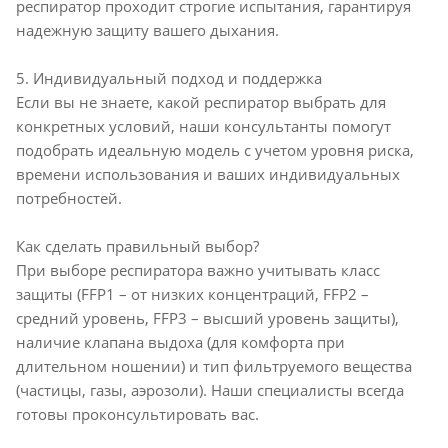
респиратор проходит строгие испытания, гарантируя
надежную защиту вашего дыхания.
5. Индивидуальный подход и поддержка
Если вы не знаете, какой респиратор выбрать для
конкретных условий, наши консультанты помогут
подобрать идеальную модель с учетом уровня риска,
времени использования и ваших индивидуальных
потребностей.
Как сделать правильный выбор?
При выборе респиратора важно учитывать класс
защиты (FFP1 – от низких концентраций, FFP2 –
средний уровень, FFP3 – высший уровень защиты),
наличие клапана выдоха (для комфорта при
длительном ношении) и тип фильтруемого вещества
(частицы, газы, аэрозоли). Наши специалисты всегда
готовы проконсультировать вас.