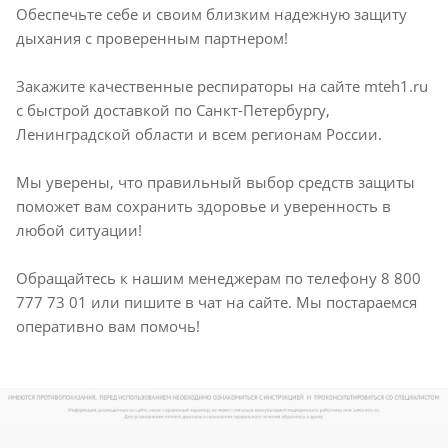
Обеспечьте себе и своим близким надежную защиту
дыхания с проверенным партнером!
Закажите качественные респираторы на сайте mteh1.ru
с быстрой доставкой по Санкт-Петербургу,
Ленинградской области и всем регионам России.
Мы уверены, что правильный выбор средств защиты
поможет вам сохранить здоровье и уверенность в
любой ситуации!
Обращайтесь к нашим менеджерам по телефону 8 800
777 73 01 или пишите в чат на сайте. Мы постараемся
оперативно вам помочь!