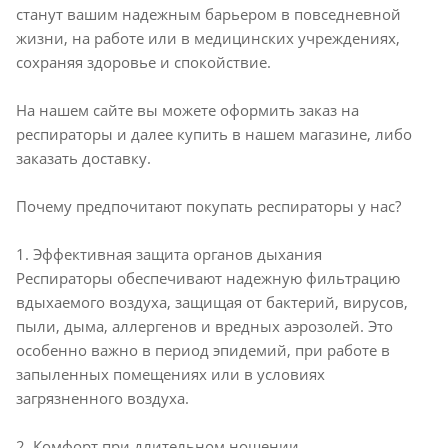
станут вашим надежным барьером в повседневной
жизни, на работе или в медицинских учреждениях,
сохраняя здоровье и спокойствие.
На нашем сайте вы можете оформить заказ на
респираторы и далее купить в нашем магазине, либо
заказать доставку.
Почему предпочитают покупать респираторы у нас?
1. Эффективная защита органов дыхания
Респираторы обеспечивают надежную фильтрацию
вдыхаемого воздуха, защищая от бактерий, вирусов,
пыли, дыма, аллергенов и вредных аэрозолей. Это
особенно важно в период эпидемий, при работе в
запыленных помещениях или в условиях
загрязненного воздуха.
2. Комфорт при длительном ношении