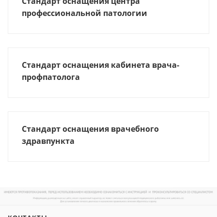
Стандарт оснащения центра
профессиональной патологии
Стандарт оснащения кабинета врача-
профпатолога
Стандарт оснащения врачебного
здравпункта