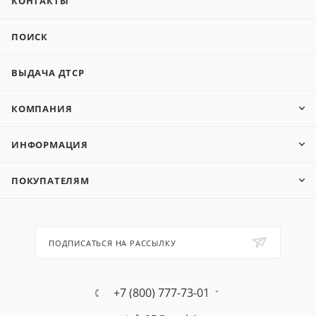
КОНТАКТЫ
ПОИСК
ВЫДАЧА ДТСР
КОМПАНИЯ
ИНФОРМАЦИЯ
ПОКУПАТЕЛЯМ
ПОДПИСАТЬСЯ НА РАССЫЛКУ
+7 (800) 777-73-01