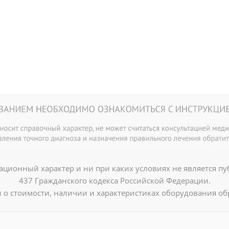
ционный характер и ни при каких условиях не является п
437 Гражданского кодекса Российской Федерации.
о стоимости, наличии и характеристиках оборудования об