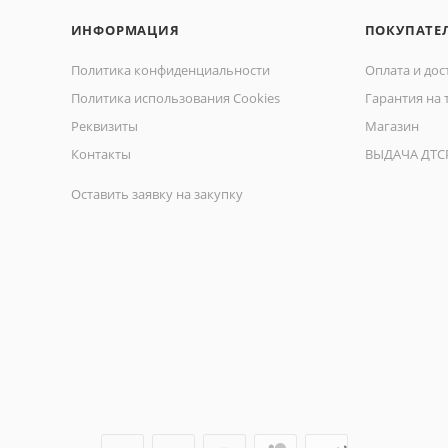
ИНФОРМАЦИЯ
ПОКУПАТЕ
Политика конфиденциальности
Оплата и дос
Политика использования Cookies
Гарантия на 
Реквизиты
Магазин
Контакты
ВЫДАЧА ДТС
Оставить заявку на закупку