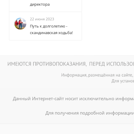
директора
22 июня 2023
Путь к долголетию -
скандинавская ходьба!
Данный Интернет-сайт носит исключительно информа
Для получения подробной информации 