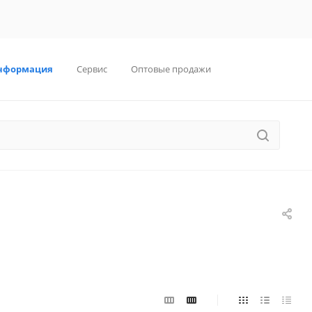
нформация
Сервис
Оптовые продажи