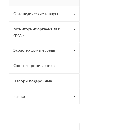
Ортопедические товары
Мониторинг организма и
среды
Экология дома и среды
Спорт и профилактика
Наборы подарочные
Разное