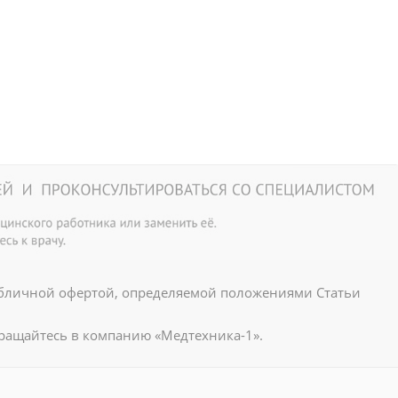
убличной офертой, определяемой положениями Статьи
ращайтесь в компанию «Медтехника-1».