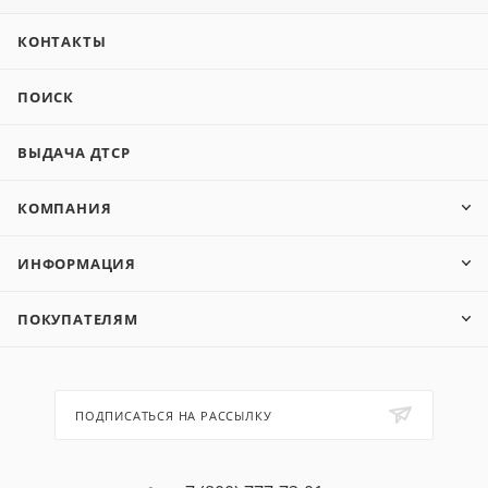
КОНТАКТЫ
ПОИСК
ВЫДАЧА ДТСР
КОМПАНИЯ
ИНФОРМАЦИЯ
ПОКУПАТЕЛЯМ
ПОДПИСАТЬСЯ НА РАССЫЛКУ