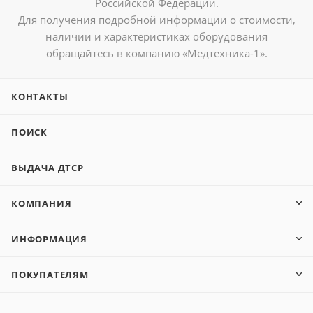
Российской Федерации.
Для получения подробной информации о стоимости,
наличии и характеристиках оборудования
обращайтесь в компанию «Медтехника-1».
КОНТАКТЫ
ПОИСК
ВЫДАЧА ДТСР
КОМПАНИЯ
ИНФОРМАЦИЯ
ПОКУПАТЕЛЯМ