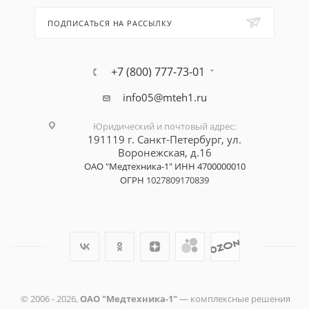
ПОДПИСАТЬСЯ НА РАССЫЛКУ
+7 (800) 777-73-01
info05@mteh1.ru
Юридический и почтовый адрес
:
191119 г. Санкт-Петербург,
ул.
Воронежская, д.16
ОАО "Медтехника-1"
ИНН 4700000010
ОГРН
1027809170839
© 2006 -
2026
,
ОАО "Медтехника-1"
— комплексные решения