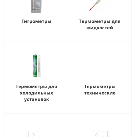
Гигрометры
Термометры для
жидкостей
Термометры для
Термометры
холодильных
технические
установок