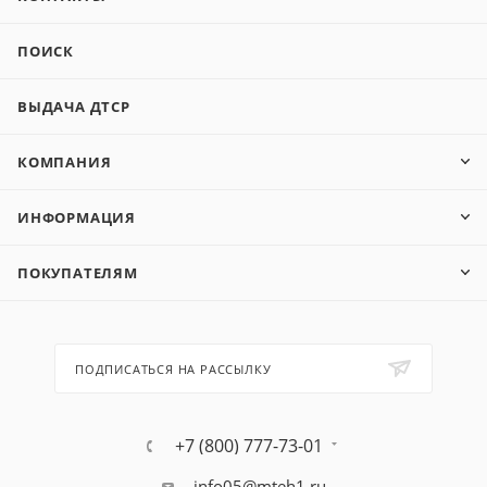
ПОИСК
ВЫДАЧА ДТСР
КОМПАНИЯ
ИНФОРМАЦИЯ
ПОКУПАТЕЛЯМ
ПОДПИСАТЬСЯ НА РАССЫЛКУ
+7 (800) 777-73-01
info05@mteh1.ru