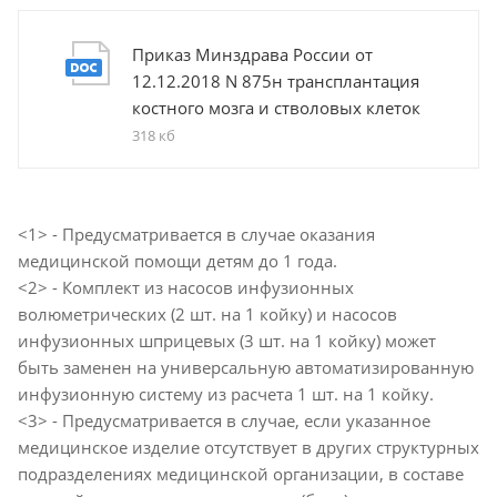
Приказ Минздрава России от
12.12.2018 N 875н трансплантация
костного мозга и стволовых клеток
318 кб
<1> - Предусматривается в случае оказания
медицинской помощи детям до 1 года.
<2> - Комплект из насосов инфузионных
волюметрических (2 шт. на 1 койку) и насосов
инфузионных шприцевых (3 шт. на 1 койку) может
быть заменен на универсальную автоматизированную
инфузионную систему из расчета 1 шт. на 1 койку.
<3> - Предусматривается в случае, если указанное
медицинское изделие отсутствует в других структурных
подразделениях медицинской организации, в составе