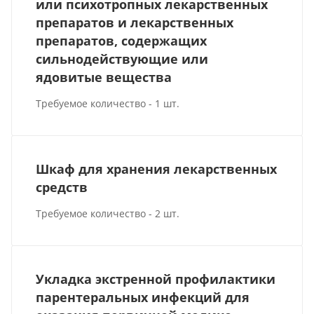
или психотропных лекарственных
препаратов и лекарственных
препаратов, содержащих
сильнодействующие или
ядовитые вещества
Требуемое количество - 1 шт.
Шкаф для хранения лекарственных
средств
Требуемое количество - 2 шт.
Укладка экстренной профилактики
парентеральных инфекций для