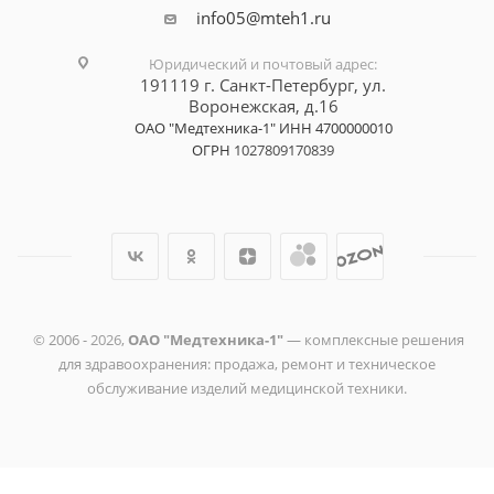
info05@mteh1.ru
Юридический и почтовый адрес
:
191119 г. Санкт-Петербург,
ул.
Воронежская, д.16
ОАО "Медтехника-1"
ИНН 4700000010
ОГРН
1027809170839
© 2006 -
2026
,
ОАО "Медтехника-1"
— комплексные решения
для здравоохранения: продажа, ремонт и техническое
обслуживание изделий медицинской техники.