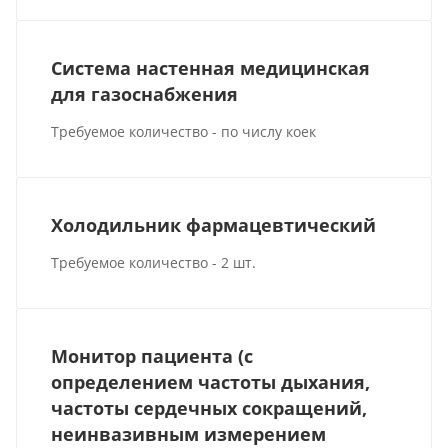
Система настенная медицинская
для газоснабжения
Требуемое количество - по числу коек
Холодильник фармацевтический
Требуемое количество - 2 шт.
Монитор пациента (с
определением частоты дыхания,
частоты сердечных сокращений,
неинвазивным измерением