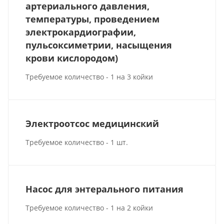
артериального давления,
температуры, проведением
электрокардиографии,
пульсоксиметрии, насыщения
крови кислородом)
Требуемое количество - 1 на 3 койки
Электроотсос медицинский
Требуемое количество - 1 шт.
Насос для энтерального питания
Требуемое количество - 1 на 2 койки