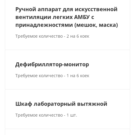
Ручной аппарат для искусственной
вентиляции легких АМБУ с
принадлежностями (мешок, маска)
Требуемое количество - 2 на 6 коек
Дефибриллятор-монитор
Требуемое количество - 1 на 6 коек
Шкаф лабораторный вытяжной
Требуемое количество - 1 шт.