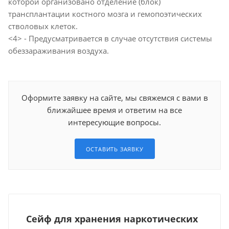
которой организовано отделение (блок)
трансплантации костного мозга и гемопоэтических
стволовых клеток.
<4> - Предусматривается в случае отсутствия системы
обеззараживания воздуха.
Оформите заявку на сайте, мы свяжемся с вами в
ближайшее время и ответим на все
интересующие вопросы.
ОСТАВИТЬ ЗАЯВКУ
Сейф для хранения наркотических