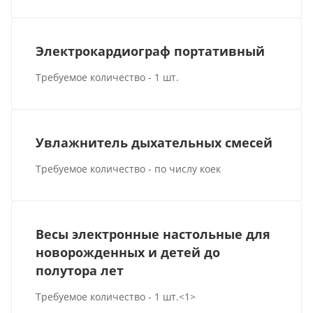
Электрокардиограф портативный
Требуемое количество - 1 шт.
Увлажнитель дыхательных смесей
Требуемое количество - по числу коек
Весы электронные настольные для
новорожденных и детей до
полутора лет
Требуемое количество - 1 шт.<1>