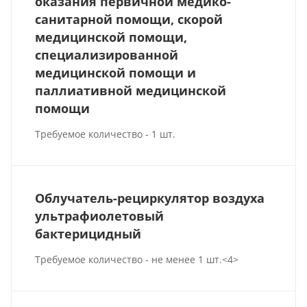
оказания первичной медико-
санитарной помощи, скорой
медицинской помощи,
специализированной
медицинской помощи и
паллиативной медицинской
помощи
Требуемое количество - 1 шт.
Облучатель-рециркулятор воздуха
ультрафиолетовый
бактерицидный
Требуемое количество - не менее 1 шт.<4>