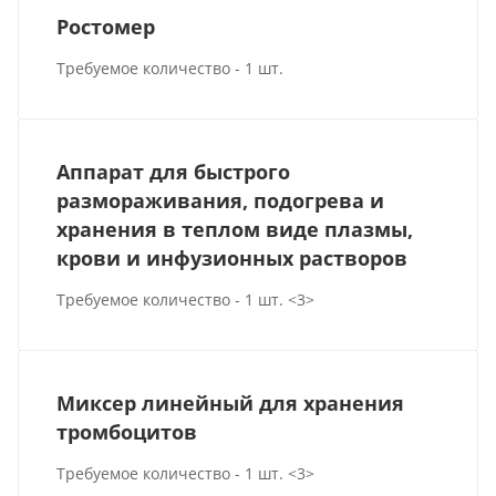
Ростомер
Требуемое количество - 1 шт.
Аппарат для быстрого
размораживания, подогрева и
хранения в теплом виде плазмы,
крови и инфузионных растворов
Требуемое количество - 1 шт. <3>
Миксер линейный для хранения
тромбоцитов
Требуемое количество - 1 шт. <3>