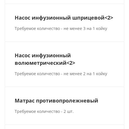
Насос инфузионный шприцевой<2>
Требуемое количество - не менее 3 на 1 койку
Насос инфузионный
волюметрический<2>
Требуемое количество - не менее 2 на 1 койку
Матрас противопролежневый
Требуемое количество - 2 шт.