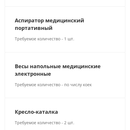
Аспиратор медицинский
портативный
Требуемое количество - 1 шт.
Весы напольные медицинские
электронные
Требуемое количество - по числу коек
Кресло-каталка
Требуемое количество - 2 шт.