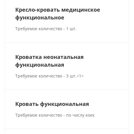
Кресло-кровать медицинское
функциональное
Требуемое количество - 1 шт.
Кроватка неонатальная
функциональная
Требуемое количество - 3 шт.<1>
Кровать функциональная
Требуемое количество - по числу коек