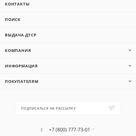
КОНТАКТЫ
ПОИСК
ВЫДАЧА ДТСР
КОМПАНИЯ
ИНФОРМАЦИЯ
ПОКУПАТЕЛЯМ
ПОДПИСАТЬСЯ НА РАССЫЛКУ
+7 (800) 777-73-01