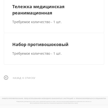
Тележка медицинская
реанимационная
Требуемое количество - 1 шт.
Набор противошоковый
Требуемое количество - 1 шт.
НАЗАД К СПИСКУ