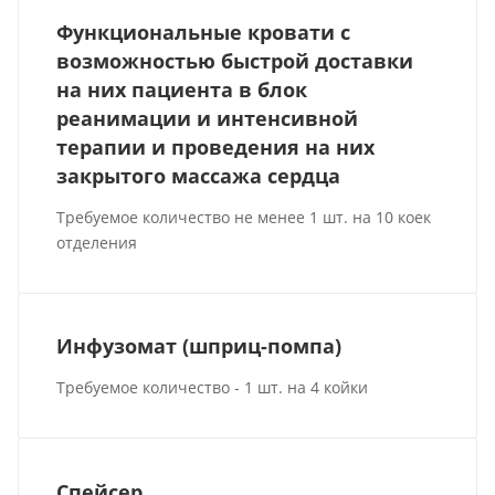
Функциональные кровати с
возможностью быстрой доставки
на них пациента в блок
реанимации и интенсивной
терапии и проведения на них
закрытого массажа сердца
Требуемое количество не менее 1 шт. на 10 коек
отделения
Инфузомат (шприц-помпа)
Требуемое количество - 1 шт. на 4 койки
Спейсер