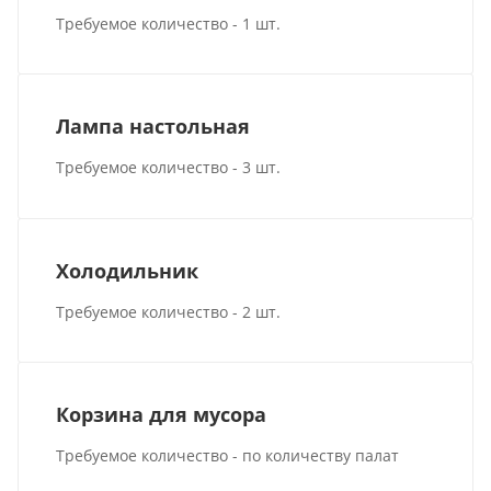
Требуемое количество - 1 шт.
Лампа настольная
Требуемое количество - 3 шт.
Холодильник
Требуемое количество - 2 шт.
Корзина для мусора
Требуемое количество - по количеству палат