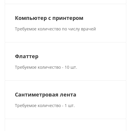
Компьютер с принтером
Требуемое количество по числу врачей
Флаттер
Требуемое количество - 10 шт.
Сантиметровая лента
Требуемое количество - 1 шт.