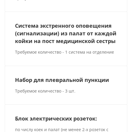
Система экстренного оповещения
(сигнализации) из палат от каждой
койки на пост медицинской сестры
Требуемое количество - 1 система на отделение
Набор для плевральной пункции
Требуемое количество - 3 шт.
Блок электрических розеток:
по числу коек и палат (не менее 2-х розеток с