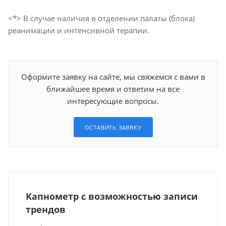
<*> В случае наличия в отделении палаты (блока)
реанимации и интенсивной терапии.
Оформите заявку на сайте, мы свяжемся с вами в
ближайшее время и ответим на все
интересующие вопросы.
ОСТАВИТЬ ЗАЯВКУ
Капнометр с возможностью записи
трендов