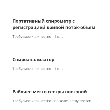
Портативный спирометр с
регистрацией кривой поток-объем
Требуемое количество - 1 шт.
Спироанализатор
Требуемое количество - 1 шт.
Рабочее место сестры постовой
Требуемое количество - по количеству постов