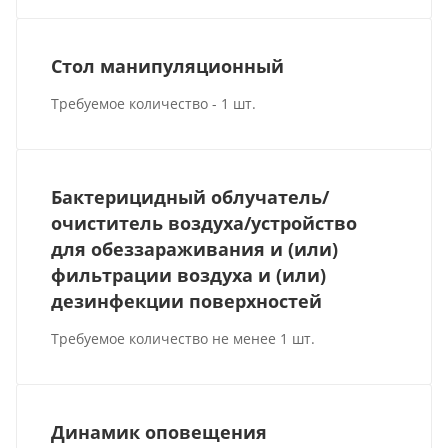
Стол манипуляционный
Требуемое количество - 1 шт.
Бактерицидный облучатель/
очиститель воздуха/устройство
для обеззараживания и (или)
фильтрации воздуха и (или)
дезинфекции поверхностей
Требуемое количество не менее 1 шт.
Динамик оповещения