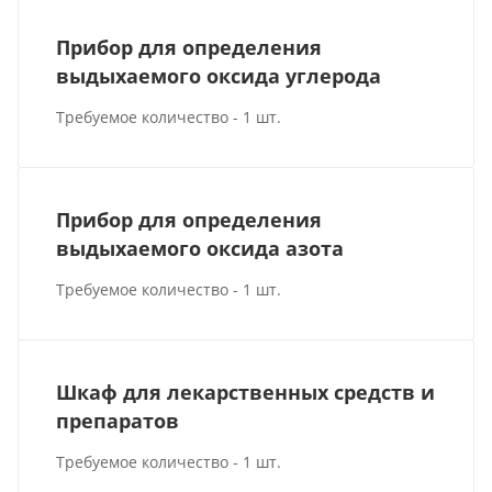
Прибор для определения
выдыхаемого оксида углерода
Требуемое количество - 1 шт.
Прибор для определения
выдыхаемого оксида азота
Требуемое количество - 1 шт.
Шкаф для лекарственных средств и
препаратов
Требуемое количество - 1 шт.