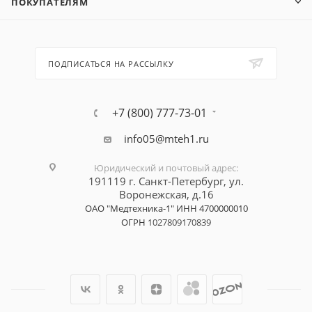
ПОКУПАТЕЛЯМ
ПОДПИСАТЬСЯ НА РАССЫЛКУ
+7 (800) 777-73-01
info05@mteh1.ru
Юридический и почтовый адрес
:
191119 г. Санкт-Петербург,
ул.
Воронежская, д.16
ОАО "Медтехника-1"
ИНН 4700000010
ОГРН
1027809170839