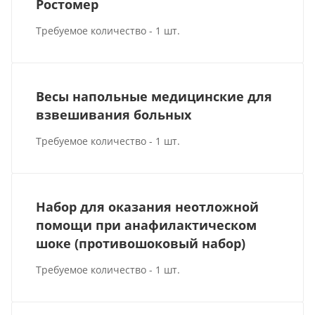
Ростомер
Требуемое количество - 1 шт.
Весы напольные медицинские для
взвешивания больных
Требуемое количество - 1 шт.
Набор для оказания неотложной
помощи при анафилактическом
шоке (противошоковый набор)
Требуемое количество - 1 шт.