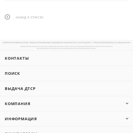
НАЗАД К СПИСКУ
КОНТАКТЫ
ПОИСК
ВЫДАЧА ДТСР
КОМПАНИЯ
ИНФОРМАЦИЯ