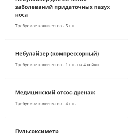
заболеваний придаточных пазух
носа
Требуемое количество - 5 шт.
Небулайзер (компрессорный)
Требуемое количество - 1 шт. на 4 койки
Медицинский отсос-дренаж
Требуемое количество - 4 шт.
Пульсоксиметр