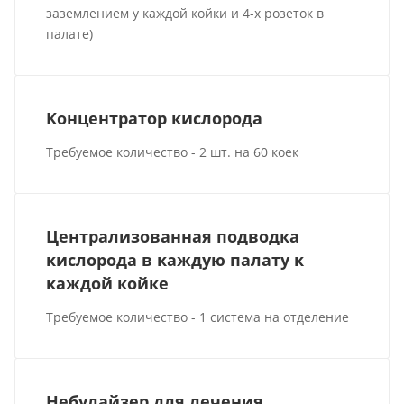
заземлением у каждой койки и 4-х розеток в
палате)
Концентратор кислорода
Требуемое количество - 2 шт. на 60 коек
Централизованная подводка
кислорода в каждую палату к
каждой койке
Требуемое количество - 1 система на отделение
Небулайзер для лечения