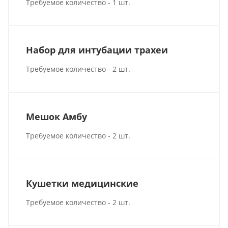
Требуемое количество - 1 шт.
Набор для интубации трахеи
Требуемое количество - 2 шт.
Мешок Амбу
Требуемое количество - 2 шт.
Кушетки медицинские
Требуемое количество - 2 шт.