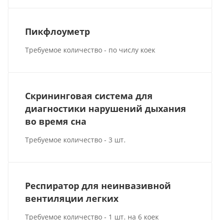
Пикфлоуметр
Требуемое количество - по числу коек
Скрининговая система для
диагностики нарушений дыхания
во время сна
Требуемое количество - 3 шт.
Респиратор для неинвазивной
вентиляции легких
Требуемое количество - 1 шт. на 6 коек