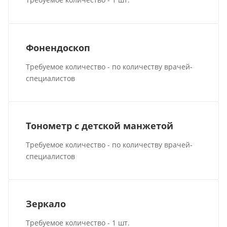
Фонендоскоп
Требуемое количество - по количеству врачей-
специалистов
Тонометр с детской манжетой
Требуемое количество - по количеству врачей-
специалистов
Зеркало
Требуемое количество - 1 шт.