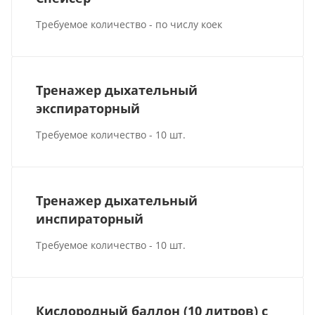
Требуемое количество - по числу коек
Тренажер дыхательный
экспираторный
Требуемое количество - 10 шт.
Тренажер дыхательный
инспираторный
Требуемое количество - 10 шт.
Кислородный баллон (10 литров) с