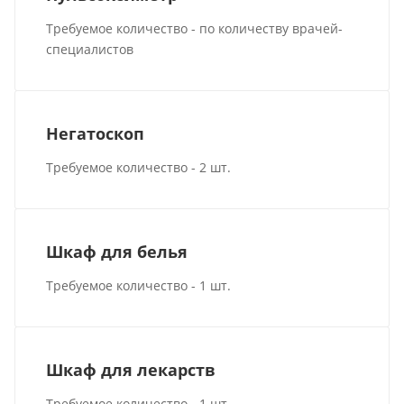
Требуемое количество - по количеству врачей-
специалистов
Негатоскоп
Требуемое количество - 2 шт.
Шкаф для белья
Требуемое количество - 1 шт.
Шкаф для лекарств
Требуемое количество - 1 шт.