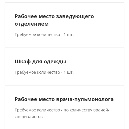
Рабочее место заведующего
отделением
Требуемое количество - 1 шт.
Шкаф для одежды
Требуемое количество - 1 шт.
Рабочее место врача-пульмонолога
Требуемое количество - по количеству врачей-
специалистов