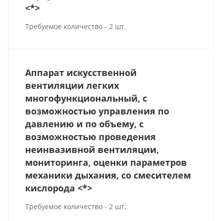
<*>
Требуемое количество - 2 шт.
Аппарат искусственной
вентиляции легких
многофункциональный, с
возможностью управления по
давлению и по объему, с
возможностью проведения
неинвазивной вентиляции,
мониторинга, оценки параметров
механики дыхания, со смесителем
кислорода <*>
Требуемое количество - 2 шт.