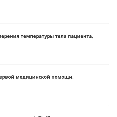
ерения температуры тела пациента,
первой медицинской помощи,