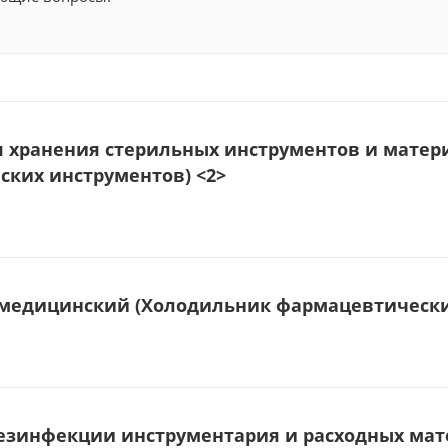
 хранения стерильных инструментов и матер
ских инструментов) <2>
медицинский (Холодильник фармацевтически
дезинфекции инструментария и расходных мат