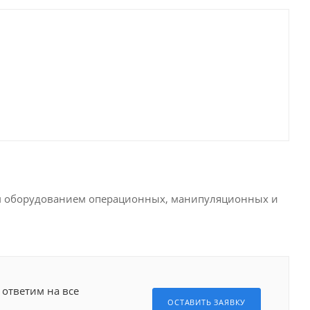
ым оборудованием операционных, манипуляционных и
 ответим на все
ОСТАВИТЬ ЗАЯВКУ