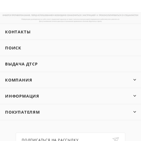
КОНТАКТЫ
ПОИСК
ВЫДАЧА ДТСР
КОМПАНИЯ
ИНФОРМАЦИЯ
ПОКУПАТЕЛЯМ
ПОДПИСАТЬСЯ НА РАССЫЛКУ