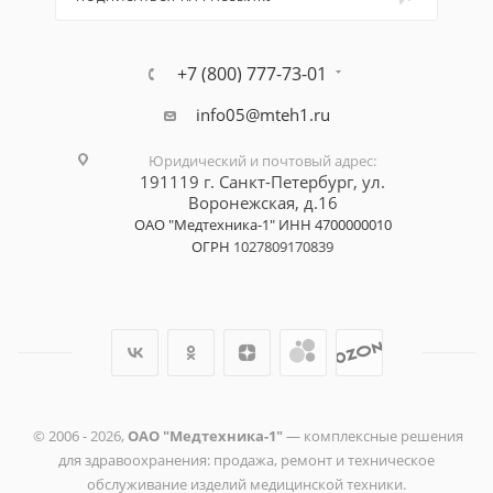
+7 (800) 777-73-01
info05@mteh1.ru
Юридический и почтовый адрес
:
191119 г. Санкт-Петербург,
ул.
Воронежская, д.16
ОАО "Медтехника-1"
ИНН 4700000010
ОГРН
1027809170839
© 2006 -
2026
,
ОАО "Медтехника-1"
— комплексные решения
для здравоохранения: продажа, ремонт и техническое
обслуживание изделий медицинской техники.