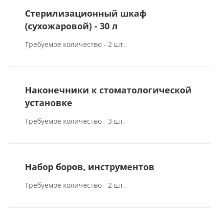
Стерилизационный шкаф
(сухожаровой) - 30 л
Требуемое количество - 2 шт.
Наконечники к стоматологической
установке
Требуемое количество - 3 шт.
Набор боров, инструментов
Требуемое количество - 2 шт.