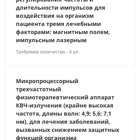
длительности импульсов для
воздействия на организм
пациента тремя лечебными
факторами: магнитным полем,
импульсным лазерным
Требуемое количество - 4 шт.
Микропроцессорный
трехчастотный
физиотерапевтический аппарат
КВЧ-излучения (крайне высокая
частота, длины волн: 4,9; 5,6; 7,1
нм), для лечения заболеваний,
вызванных снижением защитных
функций организма