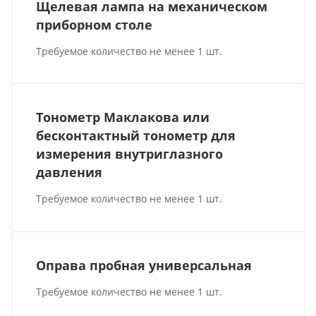
Щелевая лампа на механическом
приборном столе
Требуемое количество не менее 1 шт.
Тонометр Маклакова или
бесконтактный тонометр для
измерения внутриглазного
давления
Требуемое количество не менее 1 шт.
Оправа пробная универсальная
Требуемое количество не менее 1 шт.