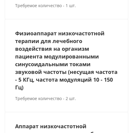
Требуемое количество - 1 шт.
Физиоаппарат низкочастотной
терапии для лечебного
воздействия на организм
пациента модулированными
синусоидальными токами
звуковой частоты (несущая частота
- 5 КГц, частота модуляций 10 - 150
Гц)
Требуемое количество - 2 шт.
Аппарат низкочастотной