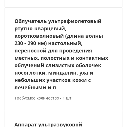
Облучатель ультрафиолетовый
ртутно-кварцевый,
коротковолновый (длина волны
230 - 290 нм) настольный,
переносной для проведения
местных, полостных и контактных
облучений слизистых оболочек
носоглотки, миндалин, уха и
небольших участков кожи с
лечебными и п
Требуемое количество - 1 шт.
Аппарат ультразвуковой