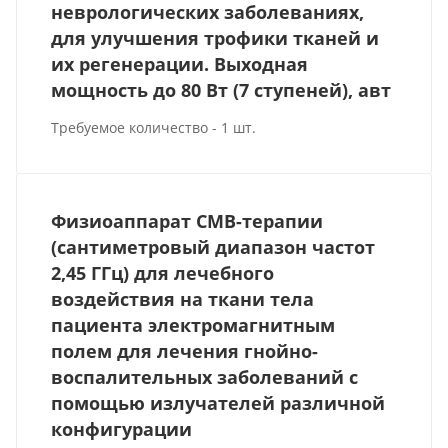
неврологических заболеваниях,
для улучшения трофики тканей и
их регенерации. Выходная
мощность до 80 Вт (7 ступеней), авт
Требуемое количество - 1 шт.
Физиоаппарат СМВ-терапии
(сантиметровый диапазон частот
2,45 ГГц) для лечебного
воздействия на ткани тела
пациента электромагнитным
полем для лечения гнойно-
воспалительных заболеваний с
помощью излучателей различной
конфигурации