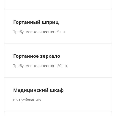
Гортанный шприц
Требуемое количество - 5 шт.
Гортанное зеркало
Требуемое количество - 20 шт.
Медицинский шкаф
по требованию