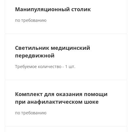
Манипуляционный столик
по требованию
Светильник медицинский
передвижной
Требуемое количество - 1 шт.
Комплект для оказания помощи
при анафилактическом шоке
по требованию