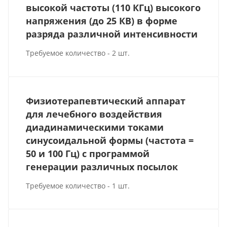
высокой частоты (110 КГц) высокого
напряжения (до 25 КВ) в форме
разряда различной интенсивности
Требуемое количество - 2 шт.
Физиотерапевтический аппарат
для лечебного воздействия
диадинамическими токами
синусоидальной формы (частота =
50 и 100 Гц) с программой
генерации различных посылок
Требуемое количество - 1 шт.