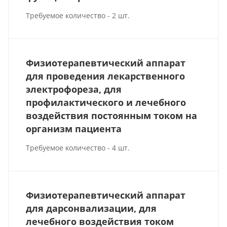
Требуемое количество - 2 шт.
Физиотерапевтический аппарат
для проведения лекарственного
электрофореза, для
профилактического и лечебного
воздействия постоянным током на
организм пациента
Требуемое количество - 4 шт.
Физиотерапевтический аппарат
для дарсонвализации, для
лечебного воздействия током