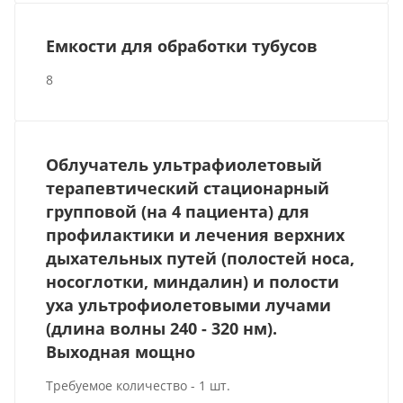
Емкости для обработки тубусов
8
Облучатель ультрафиолетовый
терапевтический стационарный
групповой (на 4 пациента) для
профилактики и лечения верхних
дыхательных путей (полостей носа,
носоглотки, миндалин) и полости
уха ультрофиолетовыми лучами
(длина волны 240 - 320 нм).
Выходная мощно
Требуемое количество - 1 шт.