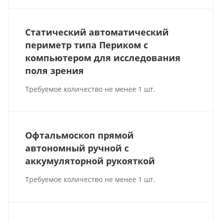
Статический автоматический
периметр типа Периком с
компьютером для исследования
поля зрения
Требуемое количество не менее 1 шт.
Офтальмоскоп прямой
автономный ручной с
аккумуляторной рукояткой
Требуемое количество не менее 1 шт.