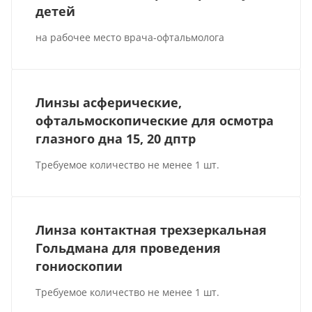
детей
на рабочее место врача-офтальмолога
Линзы асферические,
офтальмоскопические для осмотра
глазного дна 15, 20 дптр
Требуемое количество не менее 1 шт.
Линза контактная трехзеркальная
Гольдмана для проведения
гониоскопии
Требуемое количество не менее 1 шт.