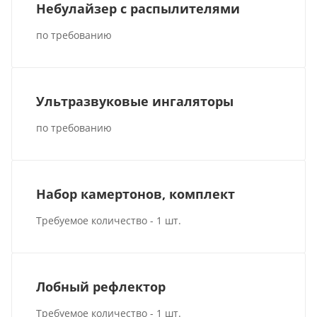
Небулайзер с распылителями
по требованию
Ультразвуковые ингаляторы
по требованию
Набор камертонов, комплект
Требуемое количество - 1 шт.
Лобный рефлектор
Требуемое количество - 1 шт.