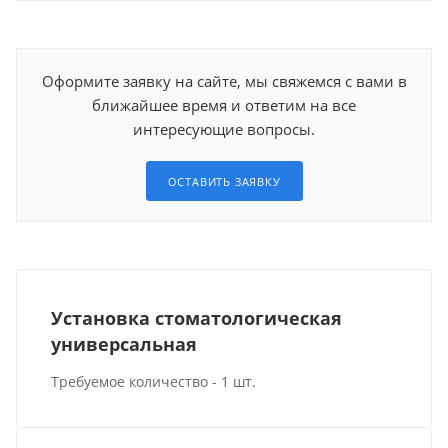
Оформите заявку на сайте, мы свяжемся с вами в
ближайшее время и ответим на все
интересующие вопросы.
ОСТАВИТЬ ЗАЯВКУ
Установка стоматологическая
универсальная
Требуемое количество - 1 шт.