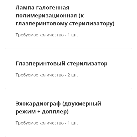
Лампа галогенная
полимеризационная (к
глазперинтовому стерилизатору)
Требуемое количество - 1 шт.
Глазперинтовый стерилизатор
Требуемое количество - 2 шт.
Эхокардиограф (двухмерный
режим + допплер)
Требуемое количество - 1 шт.