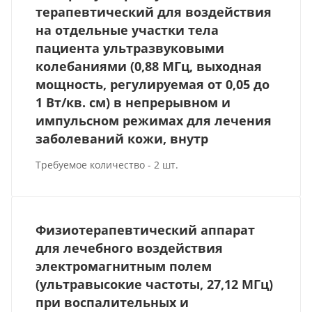
терапевтический для воздействия
на отдельные участки тела
пациента ультразвуковыми
колебаниями (0,88 МГц, выходная
мощность, регулируемая от 0,05 до
1 Вт/кв. см) в непрерывном и
импульсном режимах для лечения
заболеваний кожи, внутр
Требуемое количество - 2 шт.
Физиотерапевтический аппарат
для лечебного воздействия
электромагнитным полем
(ультравысокие частоты, 27,12 МГц)
при воспалительных и