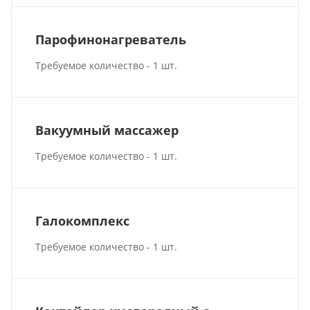
Парофинонагреватель
Требуемое количество - 1 шт.
Вакуумный массажер
Требуемое количество - 1 шт.
Галокомплекс
Требуемое количество - 1 шт.