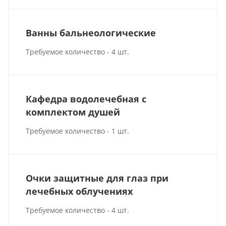
Ванны бальнеологические
Требуемое количество - 4 шт.
Кафедра водолечебная с
комплектом душей
Требуемое количество - 1 шт.
Очки защитные для глаз при
лечебных облучениях
Требуемое количество - 4 шт.