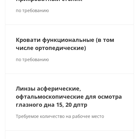
по требованию
Кровати функциональные (в том
числе ортопедические)
по требованию
Линзы асферические,
офтальмоскопические для осмотра
глазного дна 15, 20 дптр
Требуемое количество на рабочее место