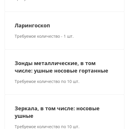
Ларингоскоп
Требуемое количество - 1 шт.
Зонды металлические, в том
числе: ушные носовые гортанные
Требуемое количество по 10 шт.
Зеркала, в том числе: носовые
ушные
Требуемое количество по 10 шт.