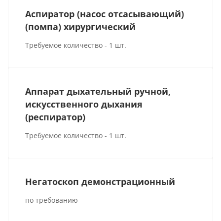
Аспиратор (насос отсасывающий)
(помпа) хирургический
Требуемое количество - 1 шт.
Аппарат дыхательный ручной,
искусственного дыхания
(респиратор)
Требуемое количество - 1 шт.
Негатоскоп демонстрационный
по требованию