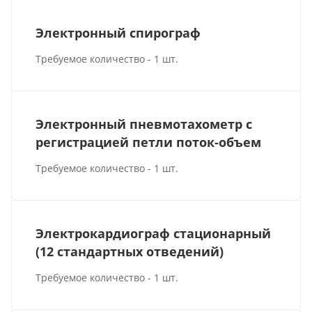
Электронный спирограф
Требуемое количество - 1 шт.
Электронный пневмотахометр с
регистрацией петли поток-объем
Требуемое количество - 1 шт.
Электрокардиограф стационарный
(12 стандартных отведений)
Требуемое количество - 1 шт.