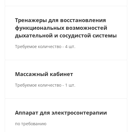
Тренажеры для восстановления
функциональных возможностей
дыхательной и сосудистой системы
Требуемое количество - 4 шт.
Массажный кабинет
Требуемое количество - 1 шт.
Аппарат для электросонтерапии
по требованию