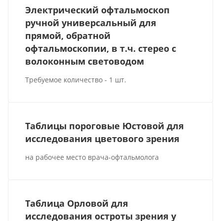
Электрический офтальмоскоп
ручной универсальный для
прямой, обратной
офтальмоскопии, в т.ч. стерео с
волоконным световодом
Требуемое количество - 1 шт.
Таблицы пороговые Юстовой для
исследования цветового зрения
на рабочее место врача-офтальмолога
Таблица Орловой для
исследования остроты зрения у