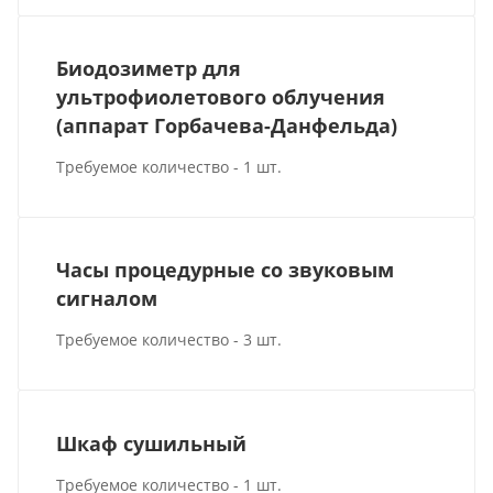
Биодозиметр для
ультрофиолетового облучения
(аппарат Горбачева-Данфельда)
Требуемое количество - 1 шт.
Часы процедурные со звуковым
сигналом
Требуемое количество - 3 шт.
Шкаф сушильный
Требуемое количество - 1 шт.