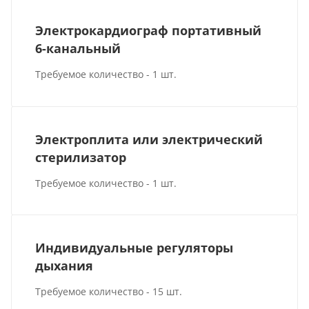
Электрокардиограф портативный
6-канальный
Требуемое количество - 1 шт.
Электроплита или электрический
стерилизатор
Требуемое количество - 1 шт.
Индивидуальные регуляторы
дыхания
Требуемое количество - 15 шт.