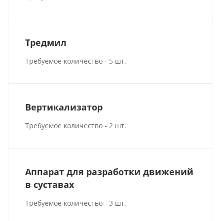
Тредмил
Требуемое количество - 5 шт.
Вертикализатор
Требуемое количество - 2 шт.
Аппарат для разработки движений
в суставах
Требуемое количество - 3 шт.