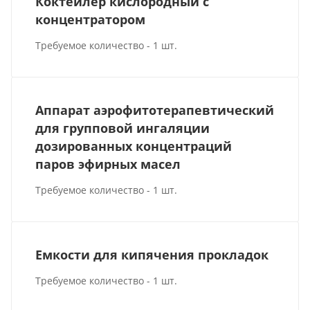
Коктейлер кислородный с
концентратором
Требуемое количество - 1 шт.
Аппарат аэрофитотерапевтический
для групповой ингаляции
дозированных концентраций
паров эфирных масел
Требуемое количество - 1 шт.
Емкости для кипячения прокладок
Требуемое количество - 1 шт.