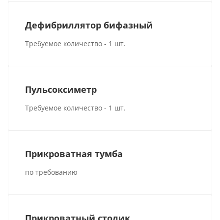
Дефибриллятор бифазный
Требуемое количество - 1 шт.
Пульсоксиметр
Требуемое количество - 1 шт.
Прикроватная тумба
по требованию
Прикроватный столик