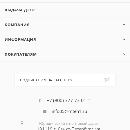
ВЫДАЧА ДТСР
КОМПАНИЯ
ИНФОРМАЦИЯ
ПОКУПАТЕЛЯМ
ПОДПИСАТЬСЯ НА РАССЫЛКУ
+7 (800) 777-73-01
info05@mteh1.ru
Юридический и почтовый адрес
:
191119 г. Санкт-Петербург,
ул.