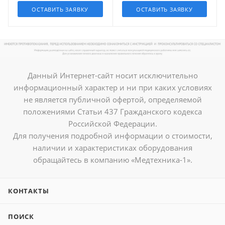
ОСТАВИТЬ ЗАЯВКУ
ОСТАВИТЬ ЗАЯВКУ
Данный Интернет-сайт носит исключительно
информационный характер и ни при каких условиях
не является публичной офертой, определяемой
положениями Статьи 437 Гражданского кодекса
Российской Федерации.
Для получения подробной информации о стоимости,
наличии и характеристиках оборудования
обращайтесь в компанию «Медтехника-1».
КОНТАКТЫ
ПОИСК