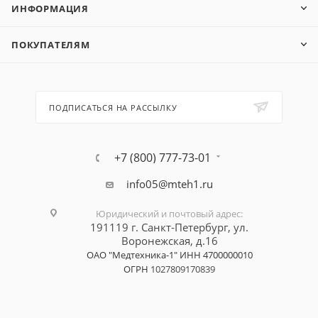
ИНФОРМАЦИЯ
ПОКУПАТЕЛЯМ
ПОДПИСАТЬСЯ НА РАССЫЛКУ
+7 (800) 777-73-01
info05@mteh1.ru
Юридический и почтовый адрес
:
191119 г. Санкт-Петербург,
ул.
Воронежская, д.16
ОАО "Медтехника-1"
ИНН 4700000010
ОГРН
1027809170839