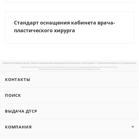
Стандарт оснащения кабинета врача-
пластического хирурга
КОНТАКТЫ
ПОИСК
ВЫДАЧА ДТСР
КОМПАНИЯ