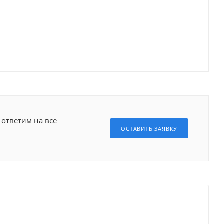
 ответим на все
ОСТАВИТЬ ЗАЯВКУ