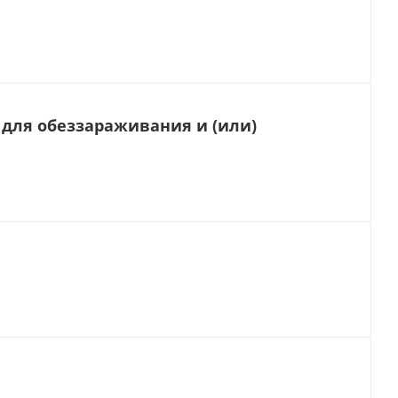
 для обеззараживания и (или)