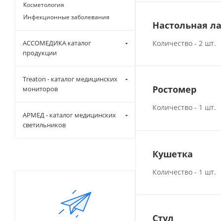
Косметология
Инфекционные заболевания
Настольная л
АССОМЕДИКА каталог
Количество - 2 шт.
продукции
Treaton - каталог медицинских
Ростомер
мониторов
Количество - 1 шт.
АРМЕД - каталог медицинских
светильников
Кушетка
Количество - 1 шт.
Стул