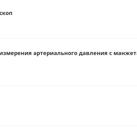
скоп
измерения артериального давления с манжета