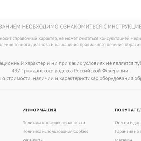
ционный характер и ни при каких условиях не является п
437 Гражданского кодекса Российской Федерации.
о стоимости, наличии и характеристиках оборудования об
ИНФОРМАЦИЯ
ПОКУПАТЕ
Политика конфиденциальности
Оплата и дос
Политика использования Cookies
Гарантия на 
Реквизиты
Магазин