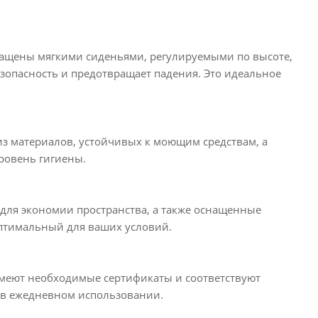
нащены мягкими сиденьями, регулируемыми по высоте,
опасность и предотвращает падения. Это идеальное
из материалов, устойчивых к моющим средствам, а
ровень гигиены.
для экономии пространства, а также оснащенные
оптимальный для ваших условий.
имеют необходимые сертификаты и соответствуют
ь в ежедневном использовании.