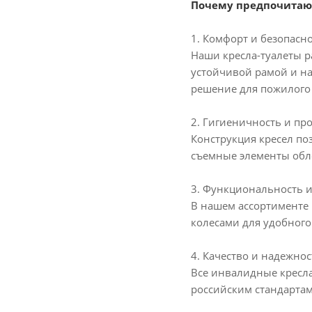
Почему предпочитают
1. Комфорт и безопасн
Наши кресла-туалеты р
устойчивой рамой и на
решение для пожилого 
2. Гигиеничность и про
Конструкция кресел по
съемные элементы обл
3. Функциональность 
В нашем ассортименте 
колесами для удобного
4. Качество и надежнос
Все инвалидные кресл
российским стандартам