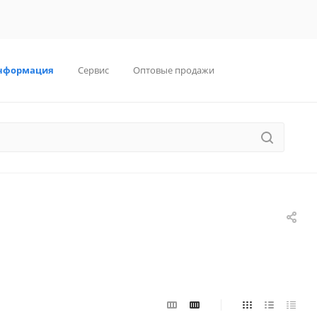
нформация
Сервис
Оптовые продажи