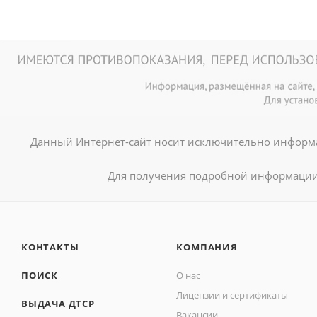
Данный Интернет-сайт носит исключительно информа
Для получения подробной информации 
КОНТАКТЫ
КОМПАНИЯ
ПОИСК
О нас
Лицензии и сертификаты
ВЫДАЧА ДТСР
Вакансии