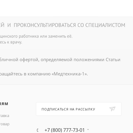
убличной офертой, определяемой положениями Статьи
ращайтесь в компанию «Медтехника-1».
ЛЯМ
ПОДПИСАТЬСЯ НА РАССЫЛКУ
тавка
товар
+7 (800) 777-73-01