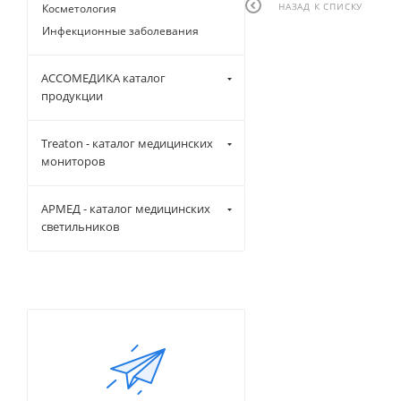
НАЗАД К СПИСКУ
Косметология
Инфекционные заболевания
АССОМЕДИКА каталог
продукции
Treaton - каталог медицинских
мониторов
АРМЕД - каталог медицинских
светильников