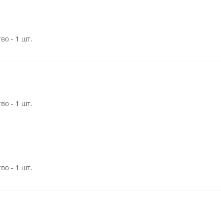
во - 1 шт.
во - 1 шт.
во - 1 шт.