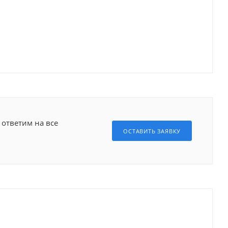
 ответим на все
ОСТАВИТЬ ЗАЯВКУ