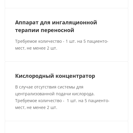
Аппарат для ингаляционной
терапии переносной
Требуемое количество - 1 шт. на 5 пациенто-
мест, не менее 2 шт.
Кислородный концентратор
В случае отсутствия системы для
централизованной подачи кислорода.
Требуемое количество - 1 шт. на 5 пациенто-
мест, не менее 2 шт.