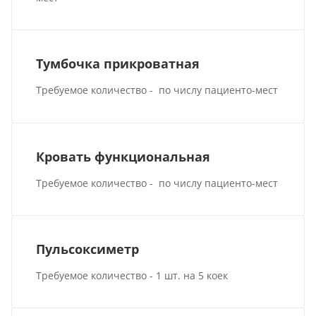
Тумбочка прикроватная
Требуемое количество - по числу пациенто-мест
Кровать функциональная
Требуемое количество - по числу пациенто-мест
Пульсоксиметр
Требуемое количество - 1 шт. на 5 коек