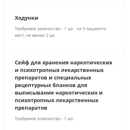
Ходунки
Требуемое количество - 1 шт. на 5 пациенто-
мест, не менее 2 шт.
Сейф для хранения наркотических
и психотропных лекарственных
препаратов и специальных
рецептурных бланков для
выписывания наркотических и
психотропных лекарственных
препаратов
Требуемое количество - 1 шт.