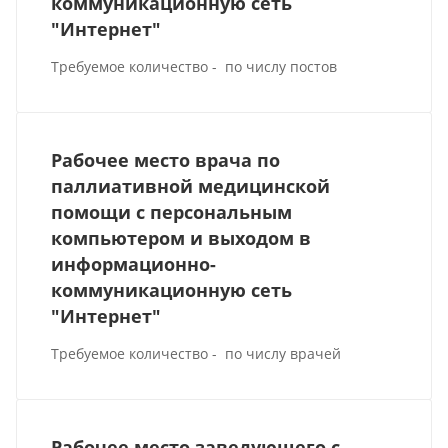
коммуникационную сеть
"Интернет"
Требуемое количество - по числу постов
Рабочее место врача по
паллиативной медицинской
помощи с персональным
компьютером и выходом в
информационно-
коммуникационную сеть
"Интернет"
Требуемое количество - по числу врачей
Рабочее место заведующего с