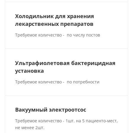
Холодильник для хранения
лекарственных препаратов
Требуемое количество - по числу постов
Ультрафиолетовая бактерицидная
установка
Требуемое количество - по потребности
Вакуумный электроотсос
Требуемое количество - 1шт. на 5 пациенто-мест,
не менее 2шт.