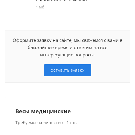
1 мб
Оформите заявку на сайте, мы свяжемся с вами в
ближайшее время и ответим на все
интересующие вопросы.
ОСТАВИТЬ ЗАЯВКУ
Весы медицинские
Требуемое количество - 1 шт.