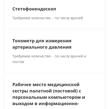
Стетофонендоскоп
Требуемое количество - по числу врачей
Тонометр для измерения
артериального давления
Требуемое количество - по числу врачей и
постов
Рабочее место медицинской
сестры палатной (постовой) с
персональным компьютером и
выходом в информационно-