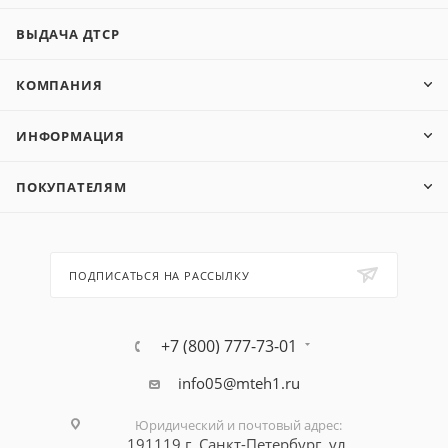
ВЫДАЧА ДТСР
КОМПАНИЯ
ИНФОРМАЦИЯ
ПОКУПАТЕЛЯМ
ПОДПИСАТЬСЯ НА РАССЫЛКУ
+7 (800) 777-73-01
info05@mteh1.ru
Юридический и почтовый адрес
:
191119 г. Санкт-Петербург,
ул.