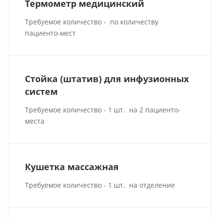
Термометр медицинский
Требуемое количество - по количеству
пациенто-мест
Стойка (штатив) для инфузионных
систем
Требуемое количество - 1 шт. на 2 пациенто-
места
Кушетка массажная
Требуемое количество - 1 шт. на отделение