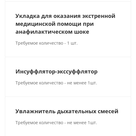
Укладка для оказания экстренной
медицинской помощи при
анафилактическом шоке
Требуемое количество - 1 шт.
Инсуффлятор-экссуффлятор
Требуемое количество - не менее 1шт.
Увлажнитель дыхательных смесей
Требуемое количество - не менее 1шт.