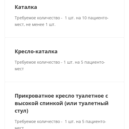
Каталка
Требуемое количество - 1 шт. на 10 пациенто-
мест, не менее 1 шт.
Кресло-каталка
Требуемое количество - 1 шт. на 5 пациенто-
мест
Прикроватное кресло туалетное с
высокой спинкой (или туалетный
стул)
Требуемое количество - 1 шт. на 5 пациенто-
мест