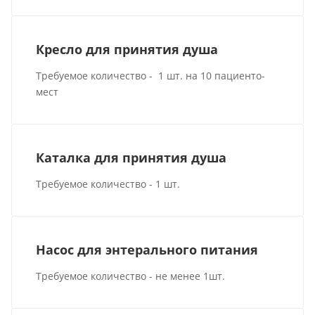
Кресло для принятия душа
Требуемое количество - 1 шт. на 10 пациенто-
мест
Каталка для принятия душа
Требуемое количество - 1 шт.
Насос для энтерального питания
Требуемое количество - не менее 1шт.