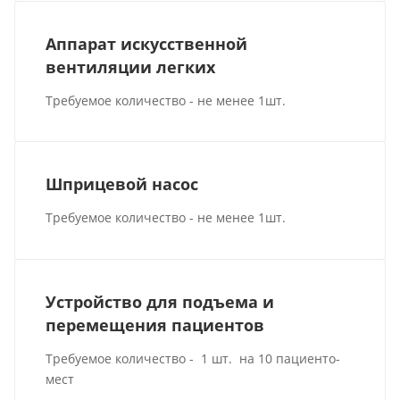
Аппарат искусственной
вентиляции легких
Требуемое количество - не менее 1шт.
Шприцевой насос
Требуемое количество - не менее 1шт.
Устройство для подъема и
перемещения пациентов
Требуемое количество - 1 шт. на 10 пациенто-
мест