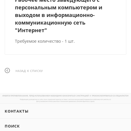
персональным компьютером и
выходом в информационно-
коммуникационную сеть
"Интернет"
Требуемое количество - 1 шт.
НАЗАД К СПИСКУ
КОНТАКТЫ
ПОИСК