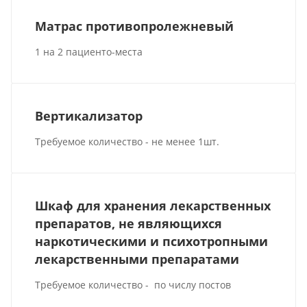
Матрас противопролежневый
1 на 2 пациенто-места
Вертикализатор
Требуемое количество - не менее 1шт.
Шкаф для хранения лекарственных
препаратов, не являющихся
наркотическими и психотропными
лекарственными препаратами
Требуемое количество - по числу постов