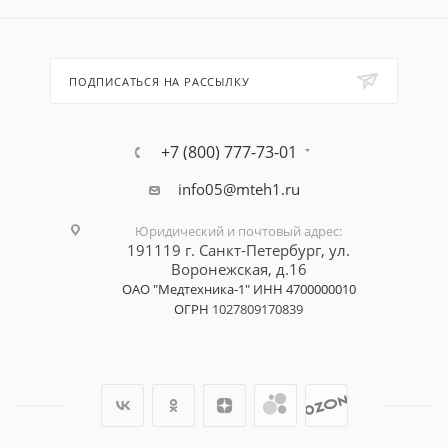
ПОДПИСАТЬСЯ НА РАССЫЛКУ
+7 (800) 777-73-01
info05@mteh1.ru
Юридический и почтовый адрес
:
191119 г. Санкт-Петербург,
ул.
Воронежская, д.16
ОАО "Медтехника-1"
ИНН 4700000010
ОГРН
1027809170839