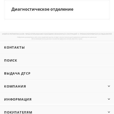
Диагностическое отделение
КОНТАКТЫ
ПОИСК
ВЫДАЧА ДТСР
КОМПАНИЯ
ИНФОРМАЦИЯ
ПОКУПАТЕЛЯМ