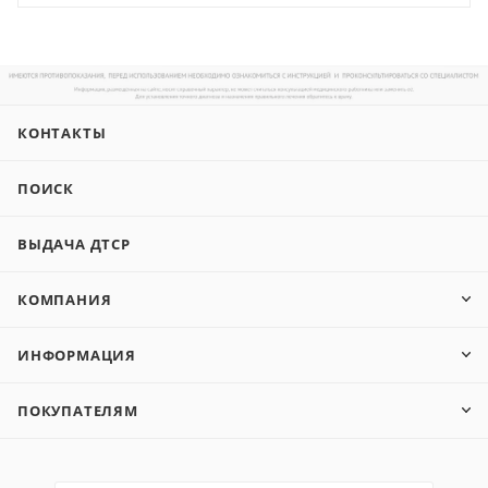
КОНТАКТЫ
ПОИСК
ВЫДАЧА ДТСР
КОМПАНИЯ
ИНФОРМАЦИЯ
ПОКУПАТЕЛЯМ