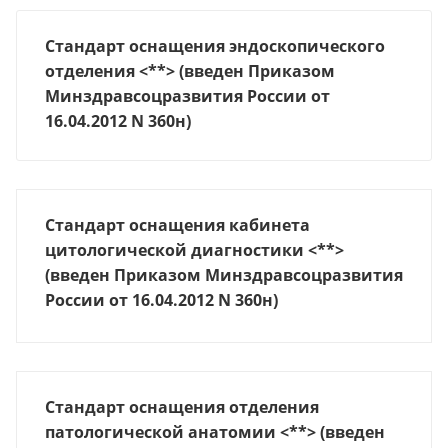
Стандарт оснащения эндоскопического
отделения <**> (введен Приказом
Минздравсоцразвития России от
16.04.2012 N 360н)
Стандарт оснащения кабинета
цитологической диагностики <**>
(введен Приказом Минздравсоцразвития
России от 16.04.2012 N 360н)
Стандарт оснащения отделения
патологической анатомии <**> (введен