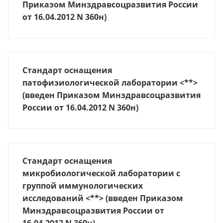
Приказом Минздравсоцразвития России
от 16.04.2012 N 360н)
Стандарт оснащения
патофизиологической лаборатории <**>
(введен Приказом Минздравсоцразвития
России от 16.04.2012 N 360н)
Стандарт оснащения
микробиологической лаборатории с
группой иммунологических
исследований <**> (введен Приказом
Минздравсоцразвития России от
16.04.2012 N 360н)