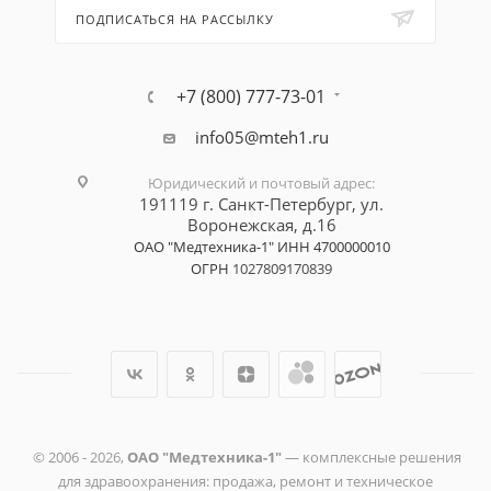
ПОДПИСАТЬСЯ НА РАССЫЛКУ
+7 (800) 777-73-01
info05@mteh1.ru
Юридический и почтовый адрес
:
191119 г. Санкт-Петербург,
ул.
Воронежская, д.16
ОАО "Медтехника-1"
ИНН 4700000010
ОГРН
1027809170839
© 2006 -
2026
,
ОАО "Медтехника-1"
— комплексные решения
для здравоохранения: продажа, ремонт и техническое