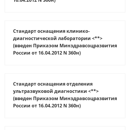
Стандарт оснащения клинико-
диагностической лаборатории <**>
(введен Приказом Минздравсоцразвития
России от 16.04.2012 N 360н)
Стандарт оснащения отделения
ультразвуковой диагностики <**>
(введен Приказом Минздравсоцразвития
России от 16.04.2012 N 360н)