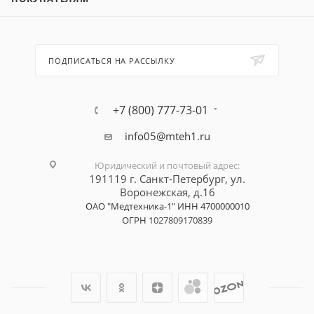
ПОДПИСАТЬСЯ НА РАССЫЛКУ
+7 (800) 777-73-01
info05@mteh1.ru
Юридический и почтовый адрес
:
191119 г. Санкт-Петербург,
ул.
Воронежская, д.16
ОАО "Медтехника-1"
ИНН 4700000010
ОГРН
1027809170839