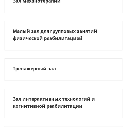
Зал механотерапии
Малый зал для групповых занятий
физической реабилитацией
Тренажерный зал
Зал интерактивных технологий и
когнитивной реабилитации