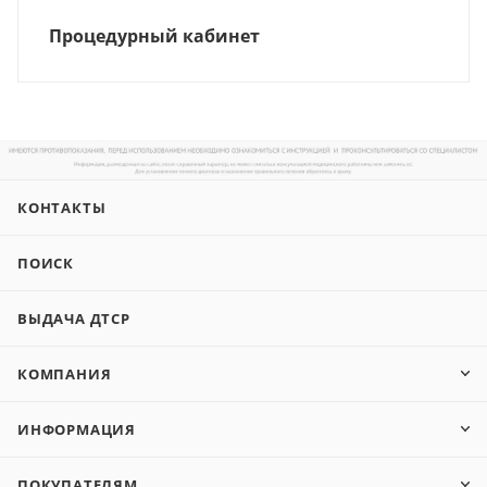
Процедурный кабинет
КОНТАКТЫ
ПОИСК
ВЫДАЧА ДТСР
КОМПАНИЯ
ИНФОРМАЦИЯ
ПОКУПАТЕЛЯМ