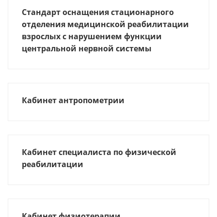
Стандарт оснащения стационарного
отделения медицинской реабилитации
взрослых с нарушением функции
центральной нервной системы
Кабинет антропометрии
Кабинет специалиста по физической
реабилитации
Кабинет физиотерапии