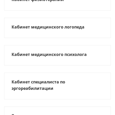
Кабинет медицинского логопеда
Кабинет медицинского психолога
Кабинет специалиста по
эргореабилитации