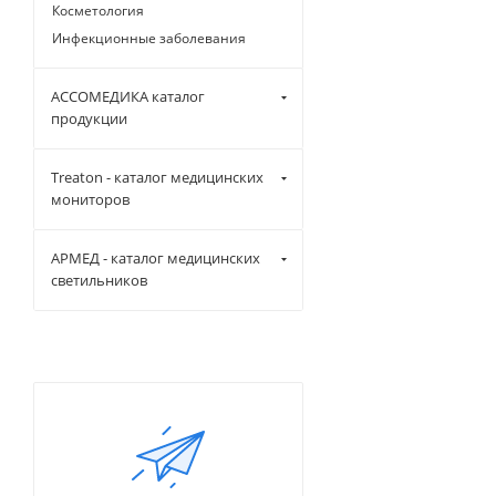
Косметология
Инфекционные заболевания
АССОМЕДИКА каталог
продукции
Treaton - каталог медицинских
мониторов
АРМЕД - каталог медицинских
светильников