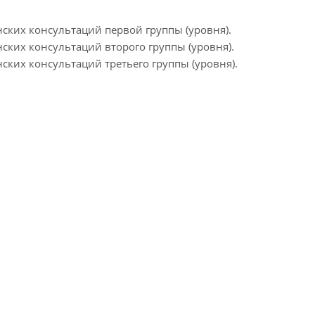
ских консультаций первой группы (уровня).
ских консультаций второго группы (уровня).
ских консультаций третьего группы (уровня).