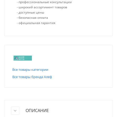
- профессиональные консультации
- широкий ассортимент товаров
- доступные цены
- безопасная оплата
- официальная гарантия
Все товары категории
Все товары бренда Алеф
ОПИСАНИЕ