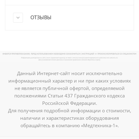
ОТЗЫВЫ
Данный Интернет-сайт носит исключительно
информационный характер и ни при каких условиях
не является публичной офертой, определяемой
положениями Статьи 437 Гражданского кодекса
Российской Федерации.
Для получения подробной информации о стоимости,
наличии и характеристиках оборудования
обращайтесь в компанию «Медтехника-1».