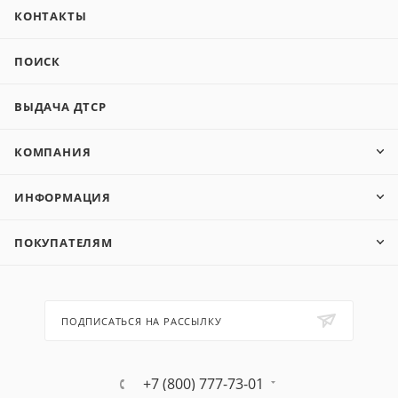
КОНТАКТЫ
ПОИСК
ВЫДАЧА ДТСР
КОМПАНИЯ
ИНФОРМАЦИЯ
ПОКУПАТЕЛЯМ
ПОДПИСАТЬСЯ НА РАССЫЛКУ
+7 (800) 777-73-01