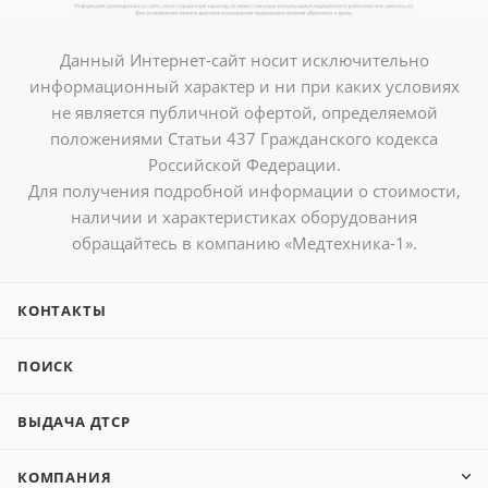
Данный Интернет-сайт носит исключительно
информационный характер и ни при каких условиях
не является публичной офертой, определяемой
положениями Статьи 437 Гражданского кодекса
Российской Федерации.
Для получения подробной информации о стоимости,
наличии и характеристиках оборудования
обращайтесь в компанию «Медтехника-1».
КОНТАКТЫ
ПОИСК
ВЫДАЧА ДТСР
КОМПАНИЯ