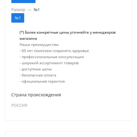
Размер
—
№1
№1
(*) Более конкретные цены уточняйте у менеджеров
магазина
Наши преимущества:
- 60 лет помогаем сохранять здоровье
- профессиональные консультации
- широкий ассортимент товаров
- доступные цены
- безопасная оплата
- официальная гарантия
Страна происхождения
РОССИЯ