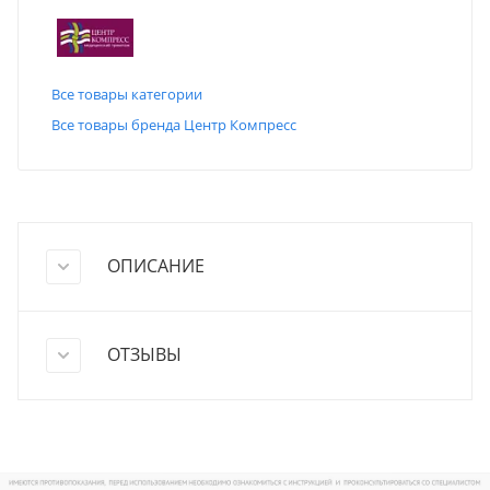
Все товары категории
Все товары бренда Центр Компресс
ОПИСАНИЕ
ОТЗЫВЫ