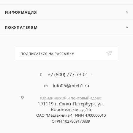
ИНФОРМАЦИЯ
ПОКУПАТЕЛЯМ
ПОДПИСАТЬСЯ НА РАССЫЛКУ
+7 (800) 777-73-01
info05@mteh1.ru
Юридический и почтовый адрес
:
191119 г. Санкт-Петербург,
ул.
Воронежская, д.16
ОАО "Медтехника-1"
ИНН 4700000010
ОГРН
1027809170839