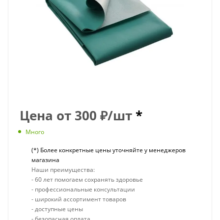
Цена от
300
₽
/шт
*
Много
(*) Более конкретные цены уточняйте у менеджеров
магазина
Наши преимущества:
- 60 лет помогаем сохранять здоровье
- профессиональные консультации
- широкий ассортимент товаров
- доступные цены
- безопасная оплата