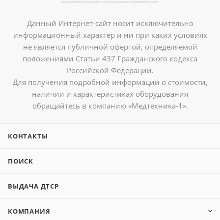
Данный Интернет-сайт носит исключительно
информационный характер и ни при каких условиях
не является публичной офертой, определяемой
положениями Статьи 437 Гражданского кодекса
Российской Федерации.
Для получения подробной информации о стоимости,
наличии и характеристиках оборудования
обращайтесь в компанию «Медтехника-1».
КОНТАКТЫ
ПОИСК
ВЫДАЧА ДТСР
КОМПАНИЯ