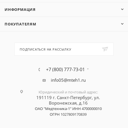
ИНФОРМАЦИЯ
ПОКУПАТЕЛЯМ
ПОДПИСАТЬСЯ НА РАССЫЛКУ
+7 (800) 777-73-01
info05@mteh1.ru
Юридический и почтовый адрес
:
191119 г. Санкт-Петербург,
ул.
Воронежская, д.16
ОАО "Медтехника-1"
ИНН 4700000010
ОГРН
1027809170839