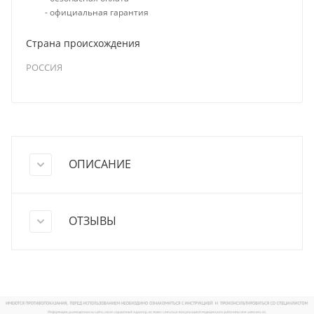
- официальная гарантия
Страна происхождения
РОССИЯ
ОПИСАНИЕ
ОТЗЫВЫ