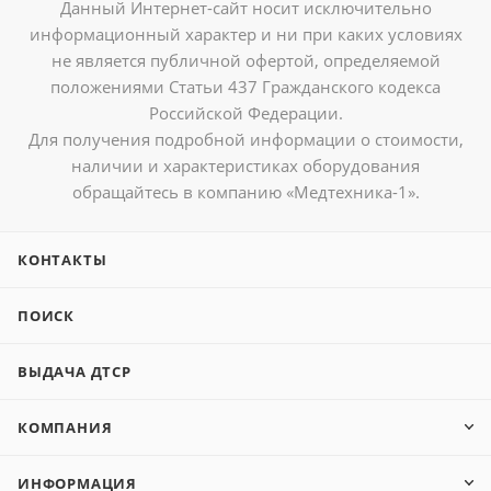
Данный Интернет-сайт носит исключительно
информационный характер и ни при каких условиях
не является публичной офертой, определяемой
положениями Статьи 437 Гражданского кодекса
Российской Федерации.
Для получения подробной информации о стоимости,
наличии и характеристиках оборудования
обращайтесь в компанию «Медтехника-1».
КОНТАКТЫ
ПОИСК
ВЫДАЧА ДТСР
КОМПАНИЯ
ИНФОРМАЦИЯ