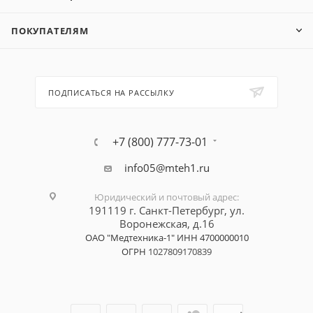
ПОКУПАТЕЛЯМ
ПОДПИСАТЬСЯ НА РАССЫЛКУ
+7 (800) 777-73-01
info05@mteh1.ru
Юридический и почтовый адрес
:
191119 г. Санкт-Петербург,
ул.
Воронежская, д.16
ОАО "Медтехника-1"
ИНН 4700000010
ОГРН
1027809170839