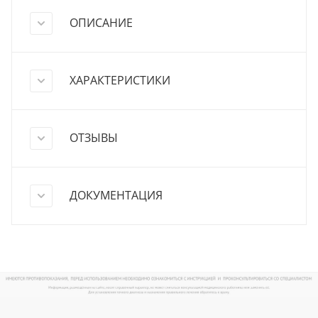
ОПИСАНИЕ
ХАРАКТЕРИСТИКИ
ОТЗЫВЫ
ДОКУМЕНТАЦИЯ