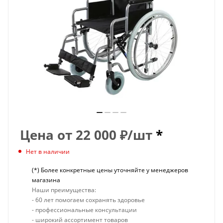
Цена от
22 000
₽
/шт
*
Нет в наличии
(*) Более конкретные цены уточняйте у менеджеров
магазина
Наши преимущества:
- 60 лет помогаем сохранять здоровье
- профессиональные консультации
- широкий ассортимент товаров