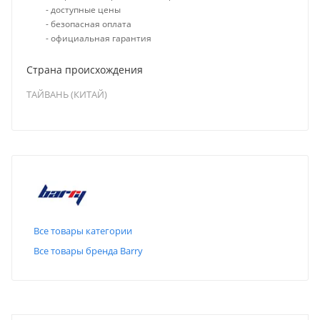
- доступные цены
- безопасная оплата
- официальная гарантия
Страна происхождения
ТАЙВАНЬ (КИТАЙ)
Все товары категории
Все товары бренда Barry