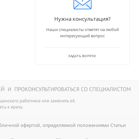
Нужна консультация?
Наши специалисты ответят на любой
интересующий вопрос
ЗАДАТЬ ВОПРОС
убличной офертой, определяемой положениями Статьи