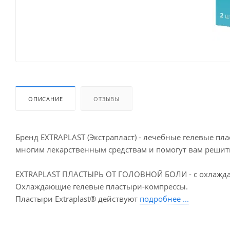
ОПИСАНИЕ
ОТЗЫВЫ
Бренд EXTRAPLAST (Экстрапласт) - лечебные гелевые п
многим лекарственным средствам и помогут вам реши
EXTRAPLAST ПЛАСТЫРЬ ОТ ГОЛОВНОЙ БОЛИ - с охлаждаю
Охлаждающие гелевые пластыри-компрессы.
Пластыри Extraplast® действуют
подробнее ...