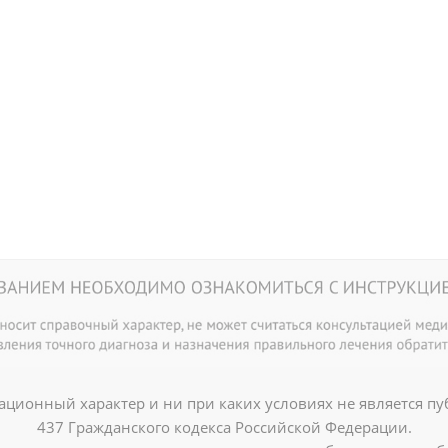
ционный характер и ни при каких условиях не является п
437 Гражданского кодекса Российской Федерации.