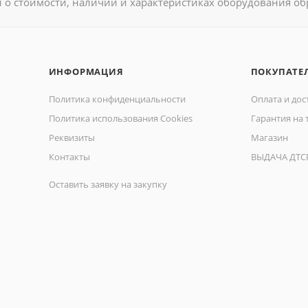
о стоимости, наличии и характеристиках оборудования об
ИНФОРМАЦИЯ
ПОКУПАТЕ
Политика конфиденциальности
Оплата и дос
Политика использования Cookies
Гарантия на 
Реквизиты
Магазин
Контакты
ВЫДАЧА ДТС
Оставить заявку на закупку