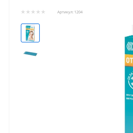
Артикул:
1204