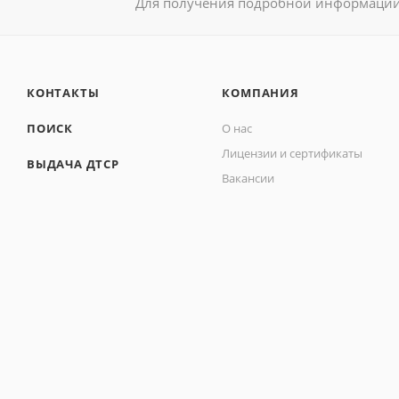
Для получения подробной информации 
КОНТАКТЫ
КОМПАНИЯ
ПОИСК
О нас
Лицензии и сертификаты
ВЫДАЧА ДТСР
Вакансии