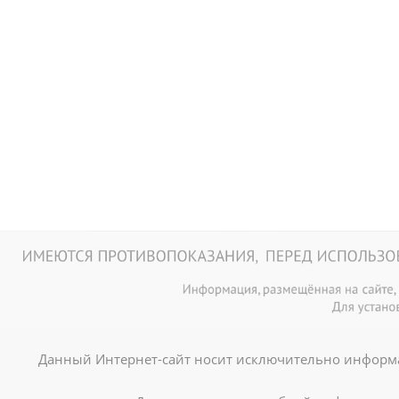
Данный Интернет-сайт носит исключительно информа