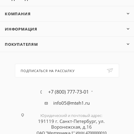
КОМПАНИЯ
ИНФОРМАЦИЯ
ПОКУПАТЕЛЯМ
ПОДПИСАТЬСЯ НА РАССЫЛКУ
+7 (800) 777-73-01
info05@mteh1.ru
Юридический и почтовый адрес
:
191119 г. Санкт-Петербург,
ул.
Воронежская, д.16
ОАО "Медтехника-1"
ИНН 4700000010