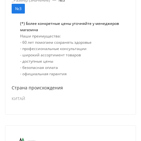
№3
(*) Более конкретные цены уточняйте у менеджеров
магазина
Наши преимущества:
- 60 лет помогаем сохранять здоровье
- профессиональные консультации
- широкий ассортимент товаров
- доступные цены
- безопасная оплата
- официальная гарантия
Страна происхождения
КИТАЙ