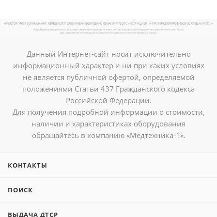
Данный Интернет-сайт носит исключительно
информационный характер и ни при каких условиях
не является публичной офертой, определяемой
положениями Статьи 437 Гражданского кодекса
Российской Федерации.
Для получения подробной информации о стоимости,
наличии и характеристиках оборудования
обращайтесь в компанию «Медтехника-1».
КОНТАКТЫ
ПОИСК
ВЫДАЧА ДТСР