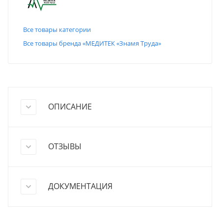
Все товары категории
Все товары бренда «МЕДИТЕК «Знамя Труда»
ОПИСАНИЕ
ОТЗЫВЫ
ДОКУМЕНТАЦИЯ