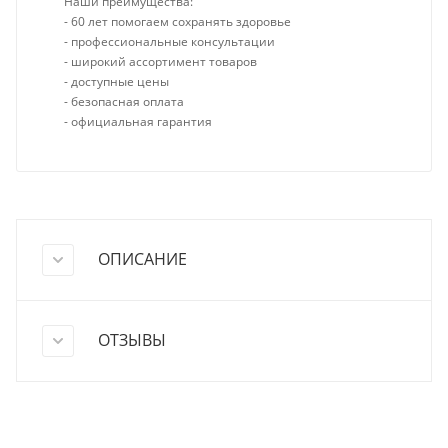
Наши преимущества:
- 60 лет помогаем сохранять здоровье
- профессиональные консультации
- широкий ассортимент товаров
- доступные цены
- безопасная оплата
- официальная гарантия
ОПИСАНИЕ
ОТЗЫВЫ