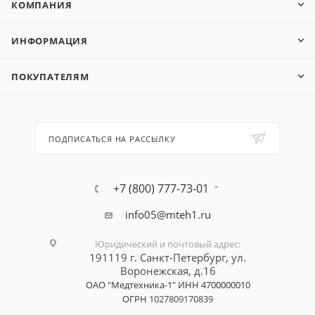
КОМПАНИЯ
ИНФОРМАЦИЯ
ПОКУПАТЕЛЯМ
ПОДПИСАТЬСЯ НА РАССЫЛКУ
+7 (800) 777-73-01
info05@mteh1.ru
Юридический и почтовый адрес
:
191119 г. Санкт-Петербург,
ул.
Воронежская, д.16
ОАО "Медтехника-1"
ИНН 4700000010
ОГРН
1027809170839