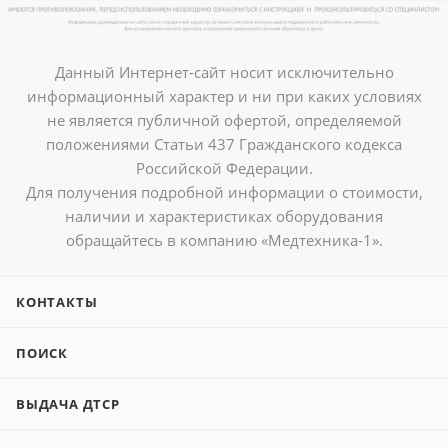
Данный Интернет-сайт носит исключительно
информационный характер и ни при каких условиях
не является публичной офертой, определяемой
положениями Статьи 437 Гражданского кодекса
Российской Федерации.
Для получения подробной информации о стоимости,
наличии и характеристиках оборудования
обращайтесь в компанию «Медтехника-1».
КОНТАКТЫ
ПОИСК
ВЫДАЧА ДТСР